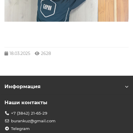
18.03.2025
2628
Информация
Наши контакты
+7 (3842) 21-65-29
burankuz@gmail.com
Telegram