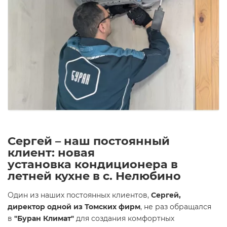
Сергей – наш постоянный
клиент: новая
установка
кондиционера
в
летней кухне в с. Нелюбино
Один из наших постоянных клиентов,
Сергей,
директор одной из Томских фирм
, не раз обращался
в
"Буран Климат"
для создания комфортных