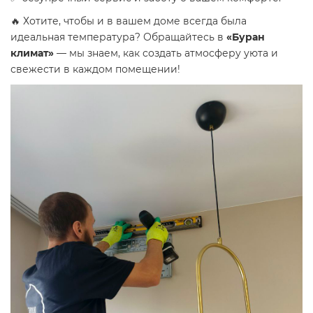
🔥 Хотите, чтобы и в вашем доме всегда была
идеальная температура? Обращайтесь в
«Буран
климат»
— мы знаем, как создать атмосферу уюта и
свежести в каждом помещении!