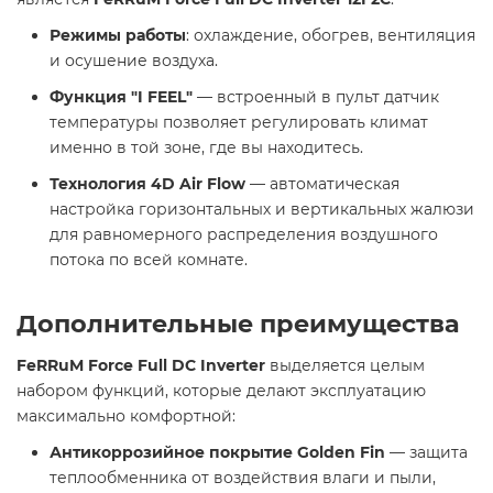
Режимы работы
: охлаждение, обогрев, вентиляция
и осушение воздуха.
Функция "I FEEL"
— встроенный в пульт датчик
температуры позволяет регулировать климат
именно в той зоне, где вы находитесь.
Технология 4D Air Flow
— автоматическая
настройка горизонтальных и вертикальных жалюзи
для равномерного распределения воздушного
потока по всей комнате.
Дополнительные преимущества
FeRRuM Force Full DC Inverter
выделяется целым
набором функций, которые делают эксплуатацию
максимально комфортной:
Антикоррозийное покрытие Golden Fin
— защита
теплообменника от воздействия влаги и пыли,