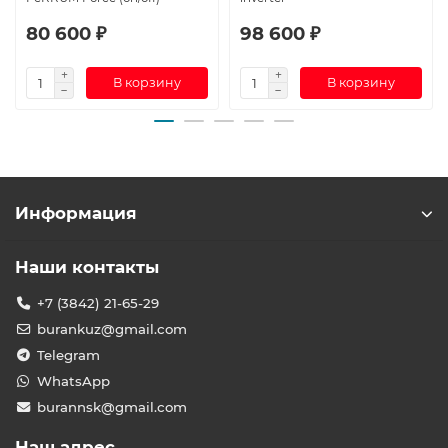
80 600 ₽
98 600 ₽
В корзину
В корзину
Информация
Наши контакты
+7 (3842) 21-65-29
burankuz@gmail.com
Telegram
WhatsApp
burannsk@gmail.com
Наш адрес