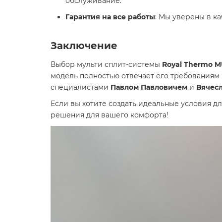
обслуживание.
Гарантия на все работы
: Мы уверены в к
Заключение
Выбор мульти сплит-системы
Royal Thermo 
модель полностью отвечает его требованиям
специалистами
Павлом Павловичем
и
Вячес
Если вы хотите создать идеальные условия д
решения для вашего комфорта!