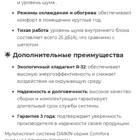
и уровень шума .
Режимы охлаждения и обогрева
: обеспечивают
комфорт в помещении круглый год.
Тихая работа
: уровень шума внутреннего блока
составляет всего 25 дБ(А), что сравнимо с
шепотом .
🌟 Дополнительные преимущества
Экологичный хладагент R-32
: обеспечивает
высокую энергоэффективность и снижает
воздействие на окружающую среду .
Надежность и долговечность
: высокое качество
сборки и комплектующих гарантирует
длительный срок службы системы.
Гарантия 3 года
: подтверждает уверенность
производителя в надежности своей продукции.
Мультисплит система DAIKIN серии Comfora