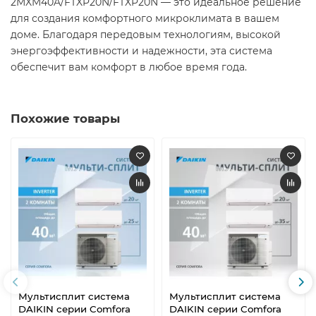
2MXM40A/FTXP20N/FTXP20N — это идеальное решение
для создания комфортного микроклимата в вашем
доме. Благодаря передовым технологиям, высокой
энергоэффективности и надежности, эта система
обеспечит вам комфорт в любое время года.
Похожие товары
Мультисплит система
Мультисплит система
DAIKIN серии Comfora
DAIKIN серии Comfora