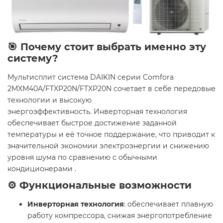
🎯 Почему стоит выбрать именно эту
систему?
Мультисплит система DAIKIN серии Comfora
2MXM40A/FTXP20N/FTXP20N сочетает в себе передовые
технологии и высокую
энергоэффективность. Инверторная технология
обеспечивает быстрое достижение заданной
температуры и её точное поддержание, что приводит к
значительной экономии электроэнергии и снижению
уровня шума по сравнению с обычными
кондиционерами .
⚙️ Функциональные возможности
Инверторная технология
: обеспечивает плавную
работу компрессора, снижая энергопотребление