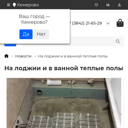
Кемерово
Ваш город —
Кемерово
?
+7 (3842) 21-65-29
Новости
На лоджии и в ванной теплые полы
На лоджии и в ванной теплые полы