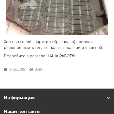
Хозяева новой квартиры (Краснодар) приняли
решение иметь теплые полы на лоджии и в ванной.
Подробнее в разделе
НАША РАБОТЫ
19.05.2019
8387
Информация
Наши контакты