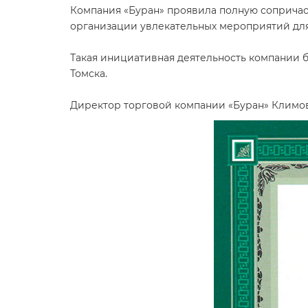
Компания «Буран» проявила полную сопричас
организации увлекательных мероприятий для
Такая инициативная деятельность компании 
Томска.
Директор торговой компании «Буран» Климов