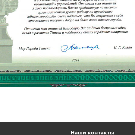
Наши контакты