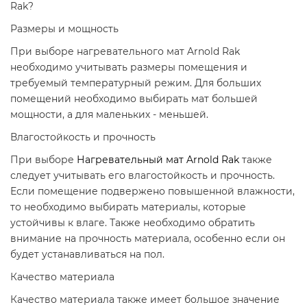
Rak?
Размеры и мощность
При выборе нагревательного мат Arnold Rak
необходимо учитывать размеры помещения и
требуемый температурный режим. Для больших
помещений необходимо выбирать мат большей
мощности, а для маленьких - меньшей.
Влагостойкость и прочность
При выборе
Нагревательный мат Arnold Rak
также
следует учитывать его влагостойкость и прочность.
Если помещение подвержено повышенной влажности,
то необходимо выбирать материалы, которые
устойчивы к влаге. Также необходимо обратить
внимание на прочность материала, особенно если он
будет устанавливаться на пол.
Качество материала
Качество материала также имеет большое значение