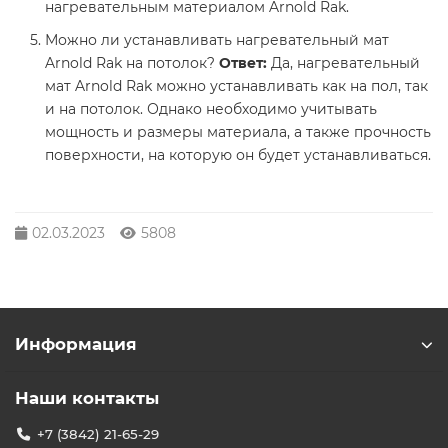
нагревательным материалом Arnold Rak.
Можно ли устанавливать нагревательный мат
Arnold Rak на потолок?
Ответ:
Да, нагревательный
мат Arnold Rak можно устанавливать как на пол, так
и на потолок. Однако необходимо учитывать
мощность и размеры материала, а также прочность
поверхности, на которую он будет устанавливаться.
02.03.2023
5808
Информация
Наши контакты
+7 (3842) 21-65-29