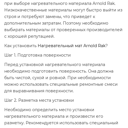
при выборе нагревательного материала Arnold Rak.
Низкокачественные материалы могут быстро выйти из
строя и потребуют замены, что приведет к
дополнительным затратам. Поэтому необходимо
выбирать материалы от проверенных производителей
с хорошей репутацией.
Как установить
Нагревательный мат Arnold Rak
?
Шаг 1. Подготовка поверхности
Перед установкой нагревательного материала
необходимо подготовить поверхность. Она должна
быть чистой, сухой и ровной. При необходимости
можно использовать специальные ремонтные смеси
для выравнивания поверхности.
Шаг 2. Разметка места установки
Необходимо определить место установки
нагревательного материала и произвести его
разметку. Рекомендуется использовать специальный