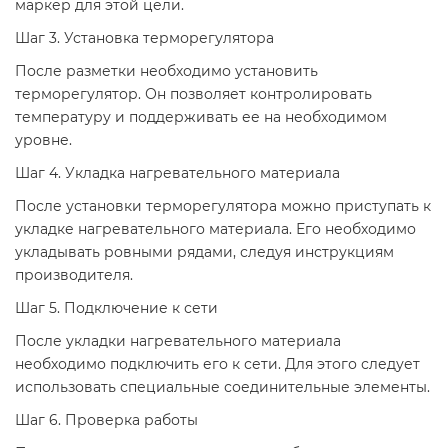
маркер для этой цели.
Шаг 3. Установка терморегулятора
После разметки необходимо установить
терморегулятор. Он позволяет контролировать
температуру и поддерживать ее на необходимом
уровне.
Шаг 4. Укладка нагревательного материала
После установки терморегулятора можно приступать к
укладке нагревательного материала. Его необходимо
укладывать ровными рядами, следуя инструкциям
производителя.
Шаг 5. Подключение к сети
После укладки нагревательного материала
необходимо подключить его к сети. Для этого следует
использовать специальные соединительные элементы.
Шаг 6. Проверка работы