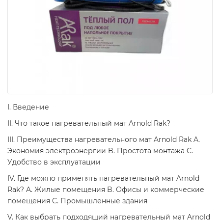
I. Введение
II. Что такое нагревательный мат Arnold Rak?
III. Преимущества нагревательного мат Arnold Rak A.
Экономия электроэнергии B. Простота монтажа C.
Удобство в эксплуатации
IV. Где можно применять нагревательный мат Arnold
Rak? A. Жилые помещения B. Офисы и коммерческие
помещения C. Промышленные здания
V. Как выбрать подходящий нагревательный мат Arnold