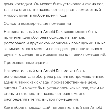
дома, коттеджи. Он может быть установлен как на пол,
так и на стены, что позволяет создавать комфортный
микроклимат в любое время года.
Офисы и коммерческие помещения
Нагревательный мат Arnold Rak
также может быть
применен для обогрева офисов, магазинов,
ресторанов и других коммерческих помещений. Он не
занимает много места и не создает дополнительного
шума, что делает его идеальным для таких помещений.
Промышленные здания
Нагревательный мат Arnold Rak
может быть
использован для обогрева различных промышленных
зданий, таких как склады, производственные цеха,
ангары. Он может быть установлен как на пол, так и на
стены и потолок, что позволяет равномерно
распределять тепло внутри помещения.
Как выбрать подходящий нагревательный мат Arnold