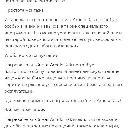
потребление электричества.
Простота монтажа
Установка нагревательного мат Arnold Rak не требует
особых знаний и навыков, а также специального
инструмента. Его можно установить как на новой, так и
на старой поверхности, что делает его универсальным
решением для любого помещения.
Удобство в эксплуатации
Нагревательный мат Arnold Rak
не требует
постоянного обслуживания и имеет высокую степень
надежности. Он не выделяет вредных веществ, не
горит и не ржавеет, что обеспечивает безопасность его
эксплуатации.
Где можно применять нагревательный мат Arnold Rak?
Жилые помещения
Нагревательный мат Arnold Rak
можно использовать
для обогрева жилых помещений, таких как квартиры,