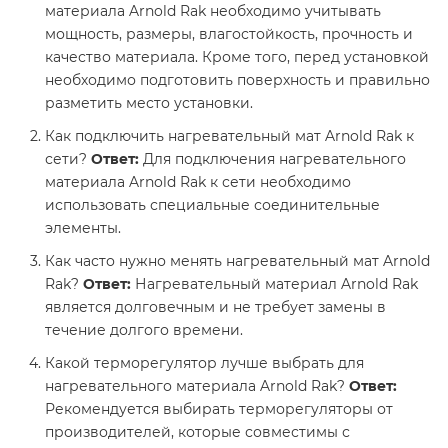
материала Arnold Rak необходимо учитывать
мощность, размеры, влагостойкость, прочность и
качество материала. Кроме того, перед установкой
необходимо подготовить поверхность и правильно
разметить место установки.
Как подключить нагревательный мат Arnold Rak к
сети?
Ответ:
Для подключения нагревательного
материала Arnold Rak к сети необходимо
использовать специальные соединительные
элементы.
Как часто нужно менять нагревательный мат Arnold
Rak?
Ответ:
Нагревательный материал Arnold Rak
является долговечным и не требует замены в
течение долгого времени.
Какой терморегулятор лучше выбрать для
нагревательного материала Arnold Rak?
Ответ:
Рекомендуется выбирать терморегуляторы от
производителей, которые совместимы с