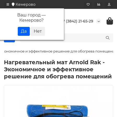
Кемерово
Ваш город —
Кемерово
?
+7 (3842) 21-65-29
- Экономичное и эффективное решение для обогрева помещений
Нагревательный мат Arnold Rak -
Экономичное и эффективное
решение для обогрева помещений