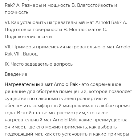
Rak? A. Размеры и мощность B. Влагостойкость и
прочность
VI. Как установить нагревательный мат Arnold Rak? A.
Подготовка поверхности B. Монтаж матов C.
Подключение к сети
VII. Примеры применения нагревательного мат Arnold
Rak VIII. Вывод
IX. Часто задаваемые вопросы
Введение
Нагревательный мат Arnold Rak
- это современное
решение для обогрева помещений, которое позволяет
существенно сэкономить электроэнергию и
обеспечить комфортный микроклимат в любое время
года. В этой статье мы рассмотрим, что такое
нагревательный мат Arnold Rak, какие преимущества
он имеет, где его можно применять, как выбрать
подходящий мат, как его установить и какие примеры