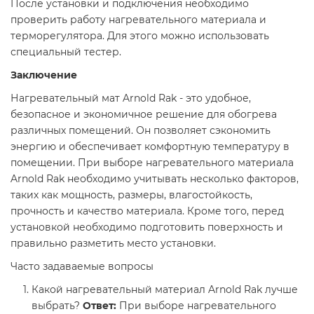
После установки и подключения необходимо
проверить работу нагревательного материала и
терморегулятора. Для этого можно использовать
специальный тестер.
Заключение
Нагревательный мат Arnold Rak - это удобное,
безопасное и экономичное решение для обогрева
различных помещений. Он позволяет сэкономить
энергию и обеспечивает комфортную температуру в
помещении. При выборе нагревательного материала
Arnold Rak необходимо учитывать несколько факторов,
таких как мощность, размеры, влагостойкость,
прочность и качество материала. Кроме того, перед
установкой необходимо подготовить поверхность и
правильно разметить место установки.
Часто задаваемые вопросы
Какой нагревательный материал Arnold Rak лучше
выбрать?
Ответ:
При выборе нагревательного