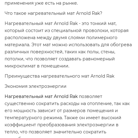
применения уже есть на рынке.
Что такое нагревательный мат Arnold Rak?
Нагревательный мат Arnold Rak - это тонкий мат,
который состоит из специальной проволоки, которая
расположена между двумя слоями полимерного
материала. Этот мат можно использовать для обогрева
различных поверхностей, таких как полы, стены,
потолки, что позволяет создавать равномерный
микроклимат в помещении.
Преимущества нагревательного мат Arnold Rak
Экономия электроэнергии
Нагревательный мат Arnold Rak
позволяет
существенно сократить расходы на отопление, так как
его мощность зависит от размеров помещения и
температурного режима. Также он имеет высокий
коэффициент преобразования электроэнергии в
тепло, что позволяет значительно сократить