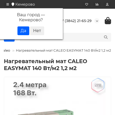
Кемерово
Ваш город —
Кемерово
?
+7 (3842) 21-65-29
Caleo
Нагревательный мат CALEO EASYMAT 140 Вт/м2 1,2 м2
Нагревательный мат CALEO
EASYMAT 140 Вт/м2 1,2 м2