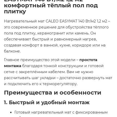
комфортный тёплый пол под
плитку
Нагревательный мат CALEO EASYMAT 140 Вт/м2 1,2 м2 –
это современное решение для обустройства тёплого
пола под плитку, керамогранит или камень. Он
обеспечивает быстрый и равномерный нагрев,
создавая комфорт в ванной, кухне, коридоре или на
балконе.
Главное преимущество этой модели –
простота
монтажа
благодаря тонкой конструкции и готовой
сетке с закреплённым кабелем. Вам не нужно
рассчитывать шаг укладки – достаточно развернуть мат
и подключить его к терморегулятору.
Преимущества и особенности
1. Быстрый и удобный монтаж
Готовый нагревательный мат с фиксированным