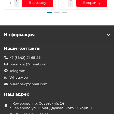
В корзину
В корзину
Информация
Наши контакты
+7 (3842) 21-65-29
burankuz@gmail.com
Telegram
WhatsApp
burannsk@gmail.com
Наш адрес
г. Кемерово, пр. Советский, 24
г. Кемерово ул. Юрия Двужильного, 9, корп. 3