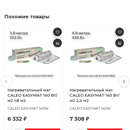
Похожие товары
Нагревательный мат
Нагревательный мат
CALEO EASYMAT 140 Вт/
CALEO EASYMAT 140 Вт/
м2 1,8 м2
м2 2,4 м2
CALEO EASYMAT 140W
CALEO EASYMAT 140W
6 332 ₽
7 308 ₽