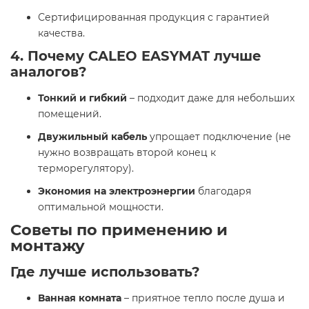
Сертифицированная продукция с гарантией
качества.
4. Почему CALEO EASYMAT лучше
аналогов?
Тонкий и гибкий
– подходит даже для небольших
помещений.
Двужильный кабель
упрощает подключение (не
нужно возвращать второй конец к
терморегулятору).
Экономия на электроэнергии
благодаря
оптимальной мощности.
Советы по применению и
монтажу
Где лучше использовать?
Ванная комната
– приятное тепло после душа и