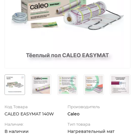
Код Товара
Производитель
CALEO EASYMAT 140W
Caleo
Наличие:
Тип товара
В наличии
Нагревательный мат