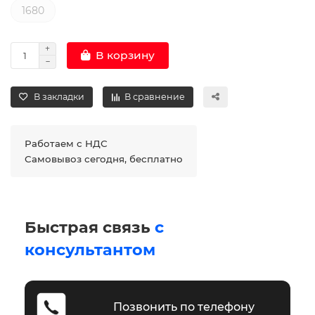
1680
В корзину
В закладки
В сравнение
Работаем с НДС
Самовывоз сегодня, бесплатно
Быстрая связь
с
консультантом
Позвонить по телефону