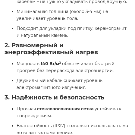
кабелем – не нужно укладывать провод вручную.
Минимальная толщина (около 3-4 мм) не
увеличивает уровень пола.
Подходит для укладки под плитку, керамогранит
и натуральный камень.
2. Равномерный и
энергоэффективный нагрев
Мощность
140 Вт/м²
обеспечивает быстрый
прогрев без перерасхода электроэнергии.
Двужильный кабель снижает уровень
электромагнитного излучения.
3. Надёжность и безопасность
Прочная
стекловолоконная сетка
устойчива к
повреждениям.
Влагостойкость (IPX7) позволяет использовать мат
во влажных помещениях.