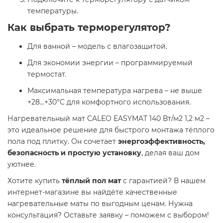
температуры.
Как выбрать терморегулятор?
Для ванной – модель с влагозащитой.
Для экономии энергии – программируемый
термостат.
Максимальная температура нагрева – не выше
+28...+30°C для комфортного использования.
Нагревательный мат CALEO EASYMAT 140 Вт/м2 1,2 м2 –
это идеальное решение для быстрого монтажа тёплого
пола под плитку. Он сочетает
энергоэффективность,
безопасность и простую установку
, делая ваш дом
уютнее.
Хотите купить
тёплый пол мат
с гарантией? В нашем
интернет-магазине вы найдёте качественные
нагревательные маты по выгодным ценам. Нужна
консультация? Оставьте заявку – поможем с выбором!