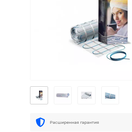
Расширенная гарантия