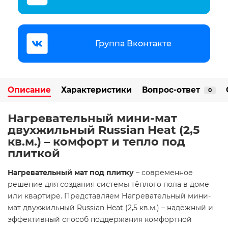
Группа Вконтакте
Описание
Характеристики
Вопрос-ответ
0
Нагревательный мини-мат
двухжильный Russian Heat (2,5
кв.м.) – комфорт и тепло под
плиткой
Нагревательный мат под плитку
– современное
решение для создания системы тёплого пола в доме
или квартире. Представляем Нагревательный мини-
мат двухжильный Russian Heat (2,5 кв.м.) – надёжный и
эффективный способ поддержания комфортной