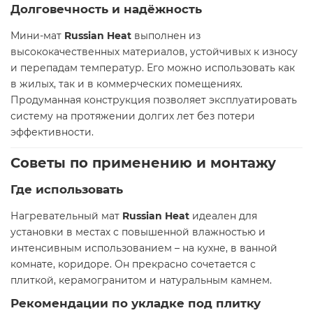
Долговечность и надёжность
Мини-мат
Russian Heat
выполнен из
высококачественных материалов, устойчивых к износу
и перепадам температур. Его можно использовать как
в жилых, так и в коммерческих помещениях.
Продуманная конструкция позволяет эксплуатировать
систему на протяжении долгих лет без потери
эффективности.
Советы по применению и монтажу
Где использовать
Нагревательный мат
Russian Heat
идеален для
установки в местах с повышенной влажностью и
интенсивным использованием – на кухне, в ванной
комнате, коридоре. Он прекрасно сочетается с
плиткой, керамогранитом и натуральным камнем.
Рекомендации по укладке под плитку