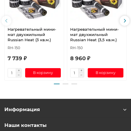
Нагревательный мини-
Нагревательный мини-
мат двухжильный
мат двухжильный
Russian Heat (3 кв.м.)
Russian Heat (3,5 кв.м.)
RH-150
RH-150
7 739 ₽
8 960 ₽
В корзину
В корзину
Информация
Наши контакты