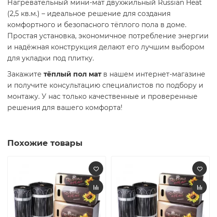
Нагревательный мини-мат двухжильный Russian Heat
(2,5 кв.м.) – идеальное решение для создания
комфортного и безопасного тёплого пола в доме.
Простая установка, экономичное потребление энергии
и надёжная конструкция делают его лучшим выбором
для укладки под плитку.
Закажите
тёплый пол мат
в нашем интернет-магазине
и получите консультацию специалистов по подбору и
монтажу. У нас только качественные и проверенные
решения для вашего комфорта!
Похожие товары