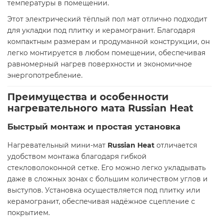
температуры в помещении.
Этот электрический тёплый пол мат отлично подходит
для укладки под плитку и керамогранит. Благодаря
компактным размерам и продуманной конструкции, он
легко монтируется в любом помещении, обеспечивая
равномерный нагрев поверхности и экономичное
энергопотребление.
Преимущества и особенности
нагревательного мата Russian Heat
Быстрый монтаж и простая установка
Нагревательный мини-мат
Russian Heat
отличается
удобством монтажа благодаря гибкой
стекловолоконной сетке. Его можно легко укладывать
даже в сложных зонах с большим количеством углов и
выступов. Установка осуществляется под плитку или
керамогранит, обеспечивая надёжное сцепление с
покрытием.