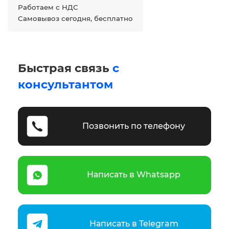
Работаем с НДС
Самовывоз сегодня, бесплатно
Быстрая связь
с
консультантом
Позвонить по телефону
Написать в Whatsapp
Написать в Telegram