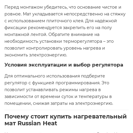
Перед монтажом убедитесь, что основание чистое и
ровное. Мат укладывается непосредственно на стяжку
с использованием плиточного клея. Для надёжной
фиксации рекомендуется закрепить его на полу
монтажной лентой. Обратите внимание на
необходимость установки терморегулятора – это
позволит контролировать уровень нагрева и
экономить электроэнергию.
Условия эксплуатации и выбор регулятора
Для оптимального использования подберите
регулятор с функцией программирования. Это
позволит устанавливать режимы нагрева в
зависимости от времени суток и температуры в
помещении, снижая затраты на электроэнергию.
Почему стоит купить нагревательный
мат Russian Heat