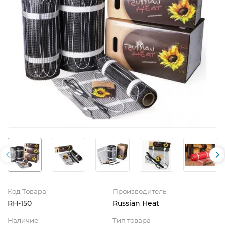
Код Товара
Производитель
RH-150
Russian Heat
Наличие:
Тип товара