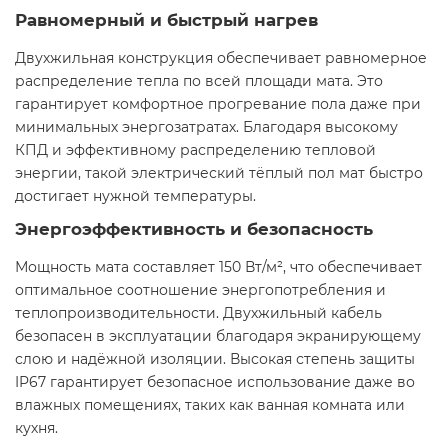
Равномерный и быстрый нагрев
Двухжильная конструкция обеспечивает равномерное
распределение тепла по всей площади мата. Это
гарантирует комфортное прогревание пола даже при
минимальных энергозатратах. Благодаря высокому
КПД и эффективному распределению тепловой
энергии, такой электрический тёплый пол мат быстро
достигает нужной температуры.
Энергоэффективность и безопасность
Мощность мата составляет 150 Вт/м², что обеспечивает
оптимальное соотношение энергопотребления и
теплопроизводительности. Двухжильный кабель
безопасен в эксплуатации благодаря экранирующему
слою и надёжной изоляции. Высокая степень защиты
IP67 гарантирует безопасное использование даже во
влажных помещениях, таких как ванная комната или
кухня.