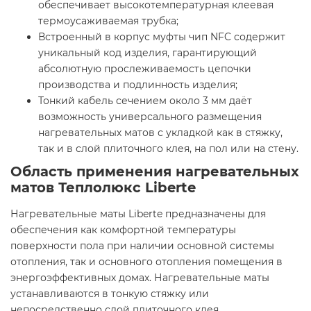
обеспечивает высокотемпературная клеевая
термоусаживаемая трубка;
Встроенный в корпус муфты чип NFC содержит
уникальный код изделия, гарантирующий
абсолютную прослеживаемость цепочки
производства и подлинность изделия;
Тонкий кабель сечением около 3 мм даёт
возможность универсального размещения
нагревательных матов с укладкой как в стяжку,
так и в слой плиточного клея, на пол или на стену.
Область применения нагревательных
матов Теплолюкс Liberte
Нагревательные маты Liberte предназначены для
обеспечения как комфортной температуры
поверхности пола при наличии основной системы
отопления, так и основного отопления помещения в
энергоэффективных домах. Нагревательные маты
устанавливаются в тонкую стяжку или
непосредственно слой плиточного клея.