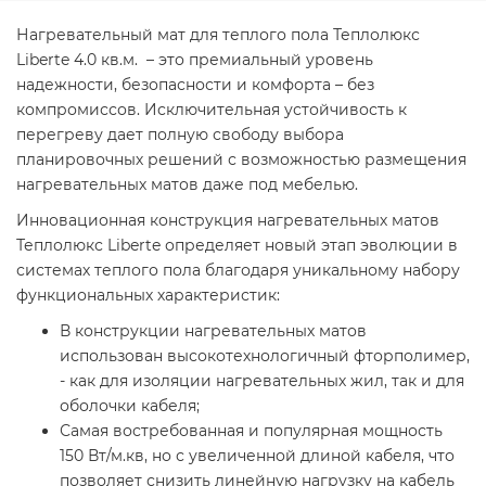
Нагревательный мат для теплого пола Теплолюкс
Liberte 4.0 кв.м. – это премиальный уровень
надежности, безопасности и комфорта – без
компромиссов. Исключительная устойчивость к
перегреву дает полную свободу выбора
планировочных решений с возможностью размещения
нагревательных матов даже под мебелью.
Инновационная конструкция нагревательных матов
Теплолюкс Liberte определяет новый этап эволюции в
системах теплого пола благодаря уникальному набору
функциональных характеристик:
В конструкции нагревательных матов
использован высокотехнологичный фторполимер,
- как для изоляции нагревательных жил, так и для
оболочки кабеля;
Самая востребованная и популярная мощность
150 Вт/м.кв, но с увеличенной длиной кабеля, что
позволяет снизить линейную нагрузку на кабель