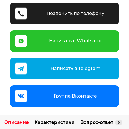
Позвонить по телефону
Написать в Whatsapp
Написать в Telegram
Группа Вконтакте
Описание
Характеристики
Вопрос-ответ
0