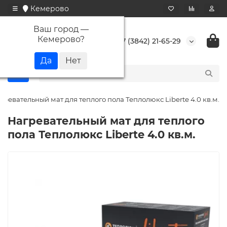
Кемерово
Ваш город —
Кемерово
?
+7 (3842) 21-65-29
гревательный мат для теплого пола Теплолюкс Liberte 4.0 кв.м.
Нагревательный мат для теплого
пола Теплолюкс Liberte 4.0 кв.м.