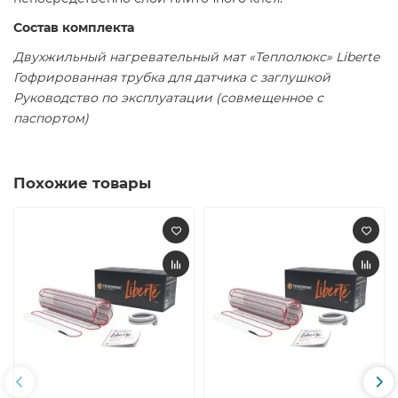
Состав комплекта
Двухжильный нагревательный мат «Теплолюкс» Liberte
Гофрированная трубка для датчика с заглушкой
Руководство по эксплуатации (совмещенное с
паспортом)
Похожие товары