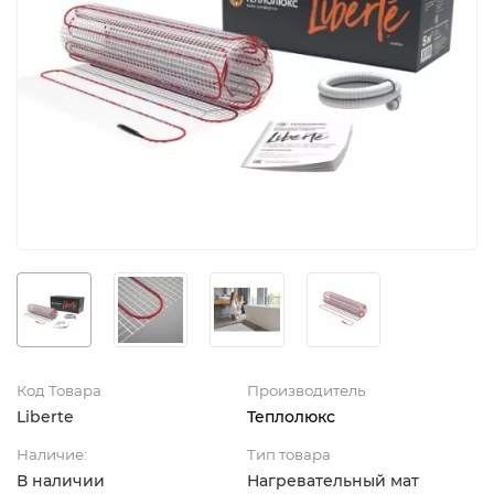
Код Товара
Производитель
Liberte
Теплолюкс
Наличие:
Тип товара
В наличии
Нагревательный мат