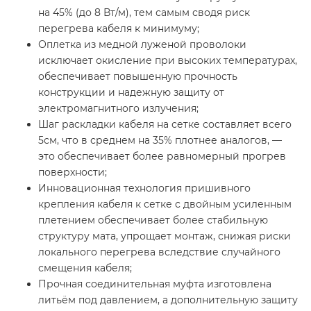
на 45% (до 8 Вт/м), тем самым сводя риск
перегрева кабеля к минимуму;
Оплетка из медной луженой проволоки
исключает окисление при высоких температурах,
обеспечивает повышенную прочность
конструкции и надежную защиту от
электромагнитного излучения;
Шаг раскладки кабеля на сетке составляет всего
5см, что в среднем на 35% плотнее аналогов, —
это обеспечивает более равномерный прогрев
поверхности;
Инновационная технология пришивного
крепления кабеля к сетке с двойным усиленным
плетением обеспечивает более стабильную
структуру мата, упрощает монтаж, снижая риски
локального перегрева вследствие случайного
смещения кабеля;
Прочная соединительная муфта изготовлена
литьём под давлением, а дополнительную защиту