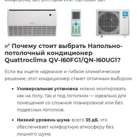
✅ Почему стоит выбрать Напольно-
потолочный кондиционер
Quattroclima QV-I60FG1/QN-I60UG1?
Если вы ищете надежное и гибкое климатическое
решение, этот кондиционер станет отличным выбором:
Универсальная установка
: можно монтировать
как на полу, так и под потолком — идеально для
помещений со сложной планировкой или без
подвесных потолков.
Низкий уровень шума
: всего
35 дБ
, что
обеспечивает комфортную атмосферу без
лишнего шума.