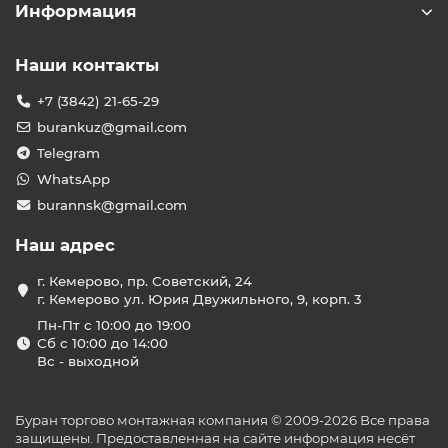
Информация
Наши контакты
+7 (3842) 21-65-29
burankuz@gmail.com
Telegram
WhatsApp
burannsk@gmail.com
Наш адрес
г. Кемерово, пр. Советский, 24
г. Кемерово ул. Юрия Двужильного, 9, корп. 3
Пн-Пт с 10:00 до 19:00
Сб с 10:00 до 14:00
Вс - выходной
Буран торгово монтажная компания © 2009-2026 Все права
защищены. Предоставленная на сайте информация несёт