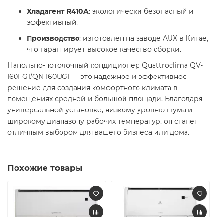
Хладагент R410A
: экологически безопасный и
эффективный.
Производство
: изготовлен на заводе AUX в Китае,
что гарантирует высокое качество сборки.
Напольно-потолочный кондиционер Quattroclima QV-
I60FG1/QN-I60UG1 — это надежное и эффективное
решение для создания комфортного климата в
помещениях средней и большой площади. Благодаря
универсальной установке, низкому уровню шума и
широкому диапазону рабочих температур, он станет
отличным выбором для вашего бизнеса или дома.
Похожие товары