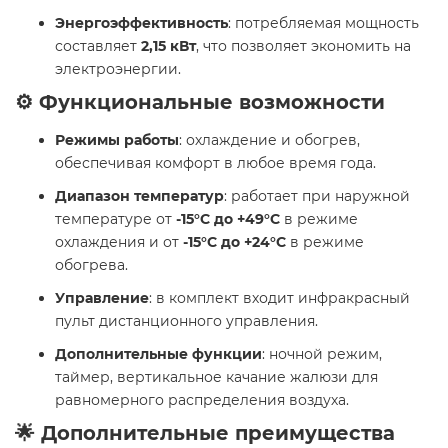
Энергоэффективность
: потребляемая мощность
составляет
2,15 кВт
, что позволяет экономить на
электроэнергии.
⚙️ Функциональные возможности
Режимы работы
: охлаждение и обогрев,
обеспечивая комфорт в любое время года.
Диапазон температур
: работает при наружной
температуре от
-15°C до +49°C
в режиме
охлаждения и от
-15°C до +24°C
в режиме
обогрева.
Управление
: в комплект входит инфракрасный
пульт дистанционного управления.
Дополнительные функции
: ночной режим,
таймер, вертикальное качание жалюзи для
равномерного распределения воздуха.
🌟 Дополнительные преимущества