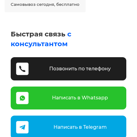
Самовывоз сегодня, бесплатно
Быстрая связь
с
консультантом
Позвонить по телефону
Написать в Whatsapp
Написать в Telegram