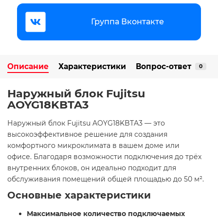
Группа Вконтакте
Описание
Характеристики
Вопрос-ответ
0
Наружный блок Fujitsu
AOYG18KBTA3
​Наружный блок Fujitsu AOYG18KBTA3 — это
высокоэффективное решение для создания
комфортного микроклимата в вашем доме или
офисе. Благодаря возможности подключения до трёх
внутренних блоков, он идеально подходит для
обслуживания помещений общей площадью до 50 м².​
Основные характеристики
Максимальное количество подключаемых