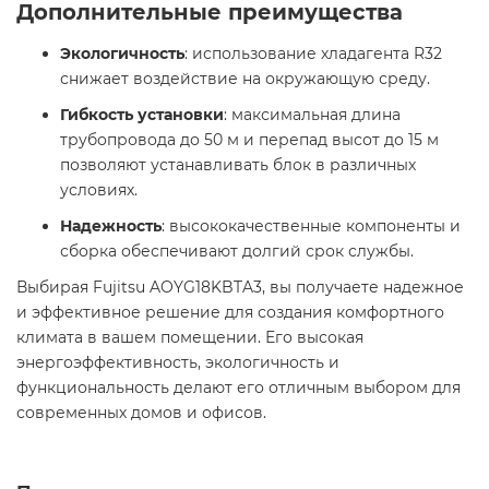
Дополнительные преимущества
Экологичность
: использование хладагента R32
снижает воздействие на окружающую среду.​
Гибкость установки
: максимальная длина
трубопровода до 50 м и перепад высот до 15 м
позволяют устанавливать блок в различных
условиях.​
Надежность
: высококачественные компоненты и
сборка обеспечивают долгий срок службы.​
Выбирая Fujitsu AOYG18KBTA3, вы получаете надежное
и эффективное решение для создания комфортного
климата в вашем помещении. Его высокая
энергоэффективность, экологичность и
функциональность делают его отличным выбором для
современных домов и офисов.​