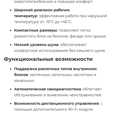
энергопотребление и повышая комфорт.​
Широкий диапазон рабочих
температур
: эффективная работа при наружной
температуре от -15°C до +46°C.​
Компактные размеры
: позволяют легко
разместить блок на балконе, фасаде или крыше.​
Низкий уровень шума
: обеспечивает
комфортное использование без лишнего шума.​
Функциональные возможности
Поддержка различных типов внутренних
блоков
: настенных, напольных, кассетных и
канальных.​
Автоматическая самодиагностика
: облегчает
обслуживание и выявление неисправностей.​
Возможность дистанционного управления
: с
помощью дополнительного Wi-Fi модуля.​