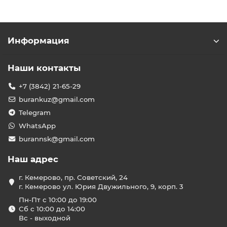
Информация
Наши контакты
+7 (3842) 21-65-29
burankuz@gmail.com
Telegram
WhatsApp
burannsk@gmail.com
Наш адрес
г. Кемерово, пр. Советский, 24
г. Кемерово ул. Юрия Двужильного, 9, корп. 3
Пн-Пт с 10:00 до 19:00
Сб с 10:00 до 14:00
Вс - выходной