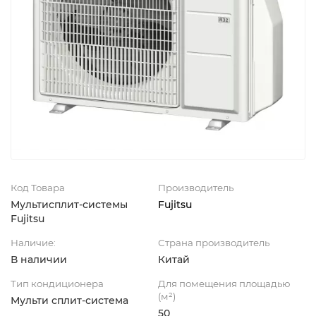
Код Товара
Производитель
Мультисплит-системы
Fujitsu
Fujitsu
Наличие:
Страна производитель
В наличии
Китай
Тип кондиционера
Для помещения площадью
(м²)
Мульти сплит-система
50