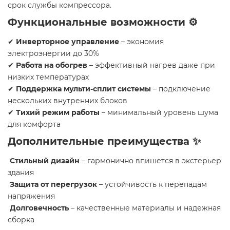
срок службы компрессора.
Функциональные возможности ⚙️
✔
Инверторное управление
– экономия
электроэнергии до 30%
✔
Работа на обогрев
– эффективный нагрев даже при
низких температурах
✔
Поддержка мульти-сплит системы
– подключение
нескольких внутренних блоков
✔
Тихий режим работы
– минимальный уровень шума
для комфорта
Дополнительные преимущества ✨
Стильный дизайн
– гармонично впишется в экстерьер
здания
Защита от перегрузок
– устойчивость к перепадам
напряжения
Долговечность
– качественные материалы и надежная
сборка