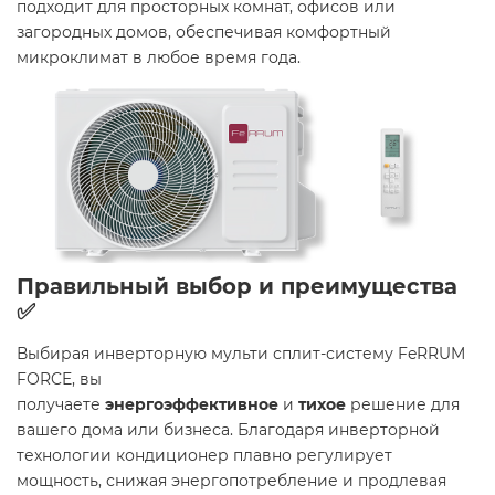
подходит для просторных комнат, офисов или
загородных домов, обеспечивая комфортный
микроклимат в любое время года.
Правильный выбор и преимущества
✅
Выбирая инверторную мульти сплит-систему FeRRUM
FORCE, вы
получаете
энергоэффективное
и
тихое
решение для
вашего дома или бизнеса. Благодаря инверторной
технологии кондиционер плавно регулирует
мощность, снижая энергопотребление и продлевая