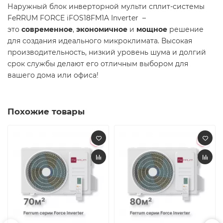
Наружный блок инверторной мульти сплит-системы
FeRRUM FORCE iFOS18FM1A Inverter –
это
современное
,
экономичное
и
мощное
решение
для создания идеального микроклимата. Высокая
производительность, низкий уровень шума и долгий
срок службы делают его отличным выбором для
вашего дома или офиса!
Похожие товары