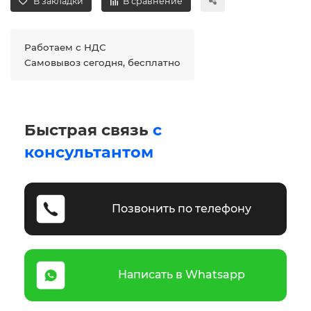
В закладки
В сравнение
Работаем с НДС
Самовывоз сегодня, бесплатно
Быстрая связь
с
консультантом
Позвонить по телефону
Написать в Whatsapp