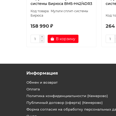
системы Бирюса BM5-H42/4DR3
сист
Мульти сплит-системы
Бирюса
158 990 ₽
264
В корзину
Информация
Обмен и возврат
Оплата
Политика конфиденциальности (Кемерово)
Публичный договор (оферта) (Кемерово)
Форма согласия на обработку персональных д