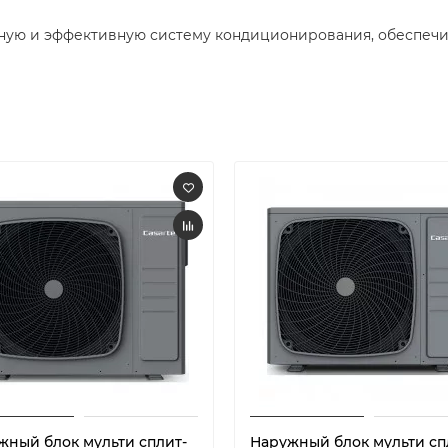
ную и эффективную систему кондиционирования, обеспеч
жный блок мульти сплит-
Наружный блок мульти сп