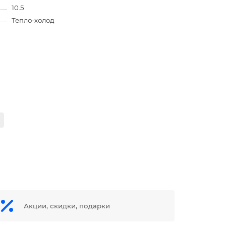
10.5
Тепло-холод
Акции, скидки, подарки