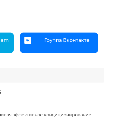
gram
Группа Вконтакте
3
ечивая эффективное кондиционирование