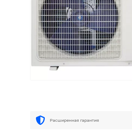
Расширенная гарантия