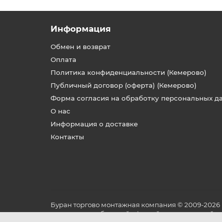
Информация
Обмен и возврат
Оплата
Политика конфиденциальности (Кемерово)
Публичный договор (оферта) (Кемерово)
Форма согласия на обработку персональных д
О нас
Информация о доставке
Контакты
Буран торгово монтажная компания © 2009-2026
не является публичной офертой, определяемой по