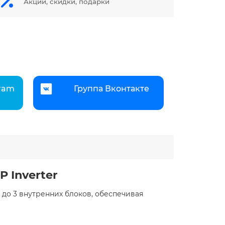
Акции, скидки, подарки
gram
Группа Вконтакте
 Inverter
до 3 внутренних блоков, обеспечивая