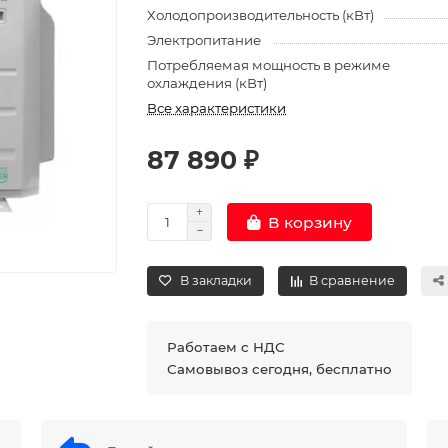
Холодопроизводительность (кВт)
Электропитание
Потребляемая мощность в режиме
охлаждения (кВт)
Все характеристики
87 890 ₽
В корзину
В закладки
В сравнение
Работаем с НДС
Самовывоз сегодня, бесплатно