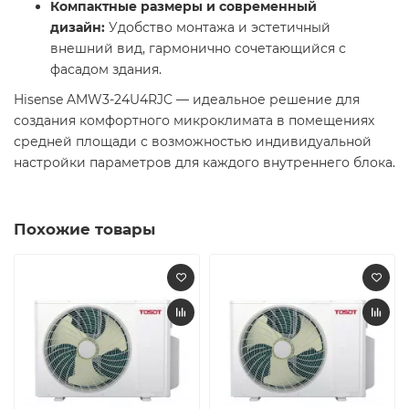
Компактные размеры и современный
дизайн:
Удобство монтажа и эстетичный
внешний вид, гармонично сочетающийся с
фасадом здания.​
Hisense AMW3-24U4RJC — идеальное решение для
создания комфортного микроклимата в помещениях
средней площади с возможностью индивидуальной
настройки параметров для каждого внутреннего блока.​
Похожие товары