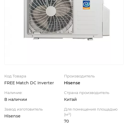
Код Товара
Производитель
FREE Match DC Inverter
Hisense
Наличие:
Страна производитель
В наличии
Китай
Завод изготовитель
Для помещения площадью
(м²)
Hisense
70