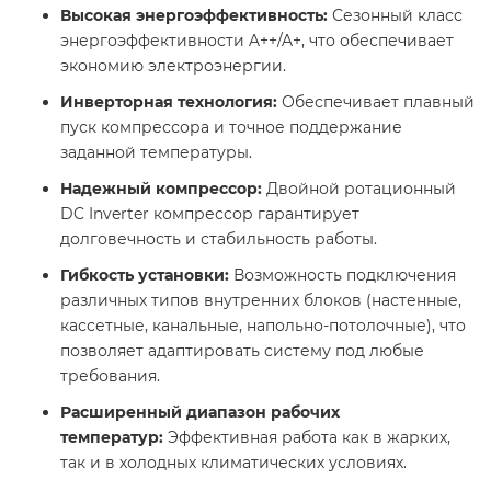
Высокая энергоэффективность:
Сезонный класс
энергоэффективности A++/A+, что обеспечивает
экономию электроэнергии. ​
Инверторная технология:
Обеспечивает плавный
пуск компрессора и точное поддержание
заданной температуры.​
Надежный компрессор:
Двойной ротационный
DC Inverter компрессор гарантирует
долговечность и стабильность работы.​
Гибкость установки:
Возможность подключения
различных типов внутренних блоков (настенные,
кассетные, канальные, напольно-потолочные), что
позволяет адаптировать систему под любые
требования.​
Расширенный диапазон рабочих
температур:
Эффективная работа как в жарких,
так и в холодных климатических условиях.​