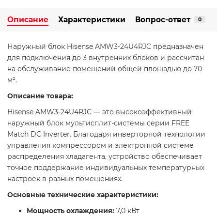
Описание
Характеристики
Вопрос-ответ
0
Наружный блок Hisense AMW3-24U4RJC предназначен
для подключения до 3 внутренних блоков и рассчитан
на обслуживание помещений общей площадью до 70
м². ​
Описание товара:
Hisense AMW3-24U4RJC — это высокоэффективный
наружный блок мультисплит-системы серии FREE
Match DC Inverter. Благодаря инверторной технологии
управления компрессором и электронной системе
распределения хладагента, устройство обеспечивает
точное поддержание индивидуальных температурных
настроек в разных помещениях. ​
Основные технические характеристики:
Мощность охлаждения:
7,0 кВт​