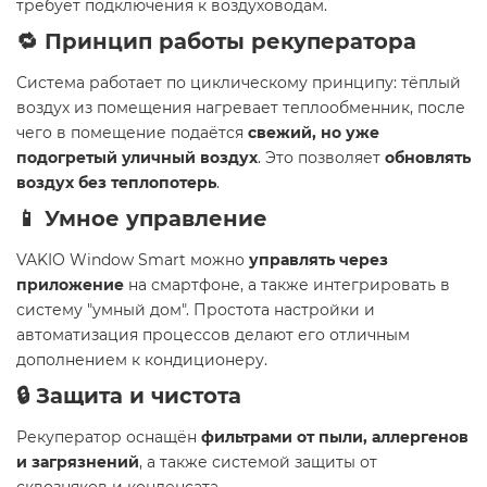
требует подключения к воздуховодам.
🔁 Принцип работы рекуператора
Система работает по циклическому принципу: тёплый
воздух из помещения нагревает теплообменник, после
чего в помещение подаётся
свежий, но уже
подогретый уличный воздух
. Это позволяет
обновлять
воздух без теплопотерь
.
📱 Умное управление
VAKIO Window Smart можно
управлять через
приложение
на смартфоне, а также интегрировать в
систему "умный дом". Простота настройки и
автоматизация процессов делают его отличным
дополнением к кондиционеру.
🔒 Защита и чистота
Рекуператор оснащён
фильтрами от пыли, аллергенов
и загрязнений
, а также системой защиты от