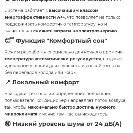
Система работает с
высочайшим классом
энергоэффективности A++
, что позволяет не только
поддерживать комфортную температуру, но и
значительно
снижать затраты на электроэнергию
.
😴 Функция "Комфортный сон"
Режим разработан специально для ночного времени —
температура автоматически регулируется
, создавая
идеальные условия для глубокого и спокойного сна
без перепадов холода или жары.
📍 Локальный комфорт
Благодаря технологии определения положения
пользователя, кондиционер направляет поток воздуха
так, чтобы
максимально быстро достичь нужного
микроклимата
именно там, где вы находитесь.
🔇 Низкий уровень шума от 24 дБ(А)