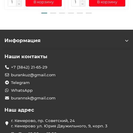
В корзину
В корзину
Информация
Наши контакты
+7 (3842) 21-65-29
burankuz@gmail.com
Telegram
WhatsApp
burannsk@gmail.com
Наш адрес
г. Кемерово, пр. Советский, 24
г. Кемерово ул. Юрия Двужильного, 9, корп. 3