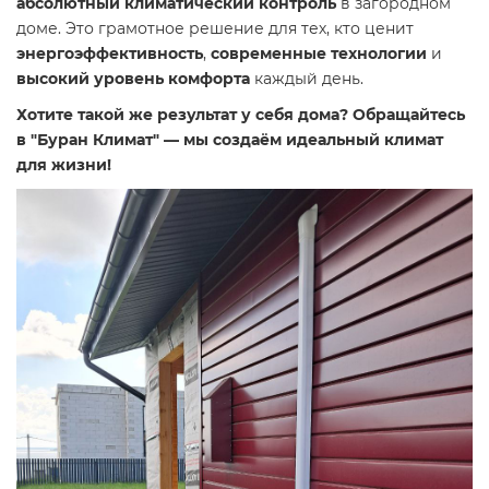
абсолютный климатический контроль
в загородном
доме. Это грамотное решение для тех, кто ценит
энергоэффективность
,
современные технологии
и
высокий уровень комфорта
каждый день.
Хотите такой же результат у себя дома? Обращайтесь
в "Буран Климат" — мы создаём идеальный климат
для жизни!