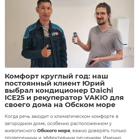
Комфорт круглый год: наш
постоянный клиент Юрий
выбрал кондиционер Daichi
ICE25 и рекуператор VAKIO для
своего дома на Обском море
Когда речь заходит о климатическом комфорте в
загородном доме, особенно расположенном у
живописного
Обского моря
, важно доверять только
проверенным и эффективным решениям. Именно