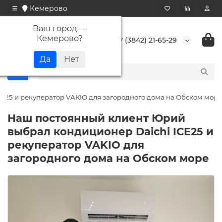
Кемерово
Ваш город —
Кемерово
?
+7 (3842) 21-65-29
E25 и рекуператор VAKIO для загородного дома на Обском море
Наш постоянный клиент Юрий
выбрал кондиционер Daichi ICE25 и
рекуператор VAKIO для
загородного дома на Обском море