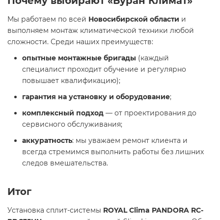
Почему выбирают «Буран Климат»
Мы работаем по всей
Новосибирской области
и
выполняем монтаж климатической техники любой
сложности. Среди наших преимуществ:
опытные монтажные бригады
(каждый
специалист проходит обучение и регулярно
повышает квалификацию);
гарантия на установку и оборудование
;
комплексный подход
— от проектирования до
сервисного обслуживания;
аккуратность
: мы уважаем ремонт клиента и
всегда стремимся выполнить работы без лишних
следов вмешательства.
Итог
Установка сплит-системы
ROYAL Clima PANDORA RC-