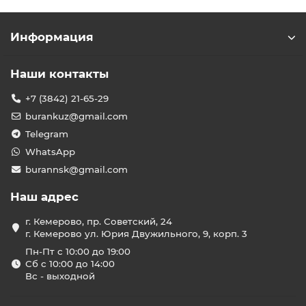
Информация
Наши контакты
+7 (3842) 21-65-29
burankuz@gmail.com
Telegram
WhatsApp
burannsk@gmail.com
Наш адрес
г. Кемерово, пр. Советский, 24
г. Кемерово ул. Юрия Двужильного, 9, корп. 3
Пн-Пт с 10:00 до 19:00
Сб с 10:00 до 14:00
Вс - выходной