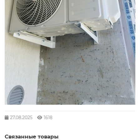
27.08.2025
1618
Связанные товары