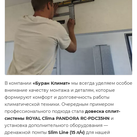
В компании
«Буран Климат»
мы всегда уделяем особое
внимание качеству монтажа и деталям, которые
формируют комфорт и долговечность работы
климатической техники. Очередным примером
профессионального подхода стала
довеска сплит-
системы ROYAL Clima PANDORA RC-PDC35HN
и
установка дополнительного оборудования —
дренажной помпы
Slim Line (15 л/ч)
для нашей