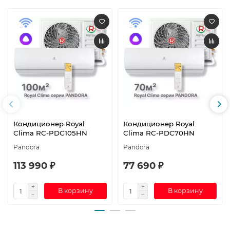
Кондиционер Royal
Кондиционер Royal
Clima RC-PDC105HN
Clima RC-PDC70HN
Pandora
Pandora
113 990 ₽
77 690 ₽
В корзину
В корзину