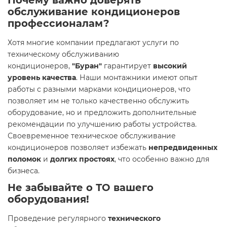
Почему важно доверять
обслуживание кондиционеров
профессионалам?
Хотя многие компании предлагают услуги по
техническому обслуживанию
кондиционеров,
"Буран"
гарантирует
высокий
уровень качества
. Наши монтажники имеют опыт
работы с разными марками кондиционеров, что
позволяет им не только качественно обслужить
оборудование, но и предложить дополнительные
рекомендации по улучшению работы устройства.
Своевременное техническое обслуживание
кондиционеров позволяет избежать
непредвиденных
поломок
и
долгих простоях
, что особенно важно для
бизнеса.
Не забывайте о ТО вашего
оборудования!
Проведение регулярного
технического