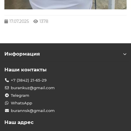
17.07.2025
1378
Информация
Наши контакты
+7 (3842) 21-65-29
burankuz@gmail.com
Telegram
WhatsApp
burannsk@gmail.com
Наш адрес