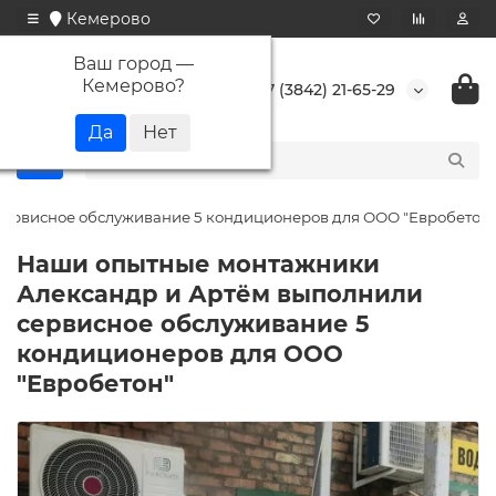
Кемерово
Ваш город —
Кемерово
?
+7 (3842) 21-65-29
ервисное обслуживание 5 кондиционеров для ООО "Евробетон"
Наши опытные монтажники
Александр и Артём выполнили
сервисное обслуживание 5
кондиционеров для ООО
"Евробетон"