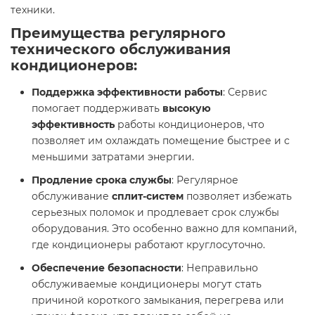
техники.
Преимущества регулярного
технического обслуживания
кондиционеров:
Поддержка эффективности работы
: Сервис
помогает поддерживать
высокую
эффективность
работы кондиционеров, что
позволяет им охлаждать помещение быстрее и с
меньшими затратами энергии.
Продление срока службы
: Регулярное
обслуживание
сплит-систем
позволяет избежать
серьезных поломок и продлевает срок службы
оборудования. Это особенно важно для компаний,
где кондиционеры работают круглосуточно.
Обеспечение безопасности
: Неправильно
обслуживаемые кондиционеры могут стать
причиной короткого замыкания, перегрева или