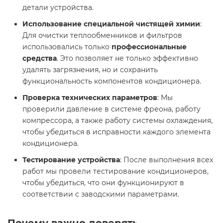
детали устройства.
Использование специальной чистящей химии
:
Для очистки теплообменников и фильтров
использовались только
профессиональные
средства
. Это позволяет не только эффективно
удалять загрязнения, но и сохранить
функциональность компонентов кондиционера.
Проверка технических параметров
: Мы
проверили давление в системе фреона, работу
компрессора, а также работу системы охлаждения,
чтобы убедиться в исправности каждого элемента
кондиционера.
Тестирование устройства
: После выполнения всех
работ мы провели тестирование кондиционеров,
чтобы убедиться, что они функционируют в
соответствии с заводскими параметрами.