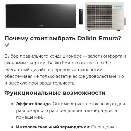
Почему стоит выбрать Daikin Emura?
✅
Выбор правильного кондиционера — залог комфорта и
экономии энергии. Daikin Emura сочетает в себе
элегантный дизайн и передовые технологии,
обеспечивая не только эстетическое удовольствие, но
и высокую производительность.​
Функциональные возможности
Эффект Коанда
: Оптимизирует поток воздуха для
равномерного распределения температуры в
помещении.​
Интеллектуальный термодатчик
: Определяет