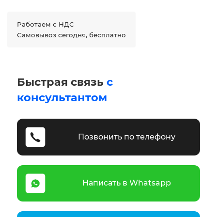
Работаем с НДС
Самовывоз сегодня, бесплатно
Быстрая связь
с
консультантом
Позвонить по телефону
Написать в Whatsapp