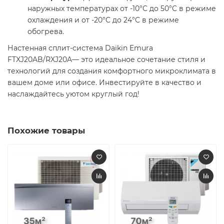
наружных температурах от -10°C до 50°C в режиме
охлаждения и от -20°C до 24°C в режиме
обогрева.​
Настенная сплит-система Daikin Emura
FTXJ20AB/RXJ20A— это идеальное сочетание стиля и
технологий для создания комфортного микроклимата в
вашем доме или офисе. Инвестируйте в качество и
наслаждайтесь уютом круглый год!​
Похожие товары