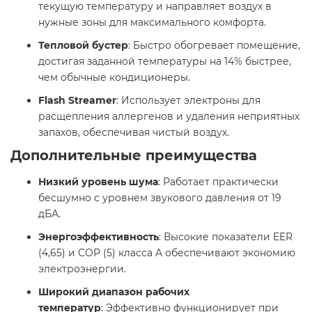
текущую температуру и направляет воздух в
нужные зоны для максимального комфорта.​
Тепловой бустер
: Быстро обогревает помещение,
достигая заданной температуры на 14% быстрее,
чем обычные кондиционеры.​
Flash Streamer
: Использует электроны для
расщепления аллергенов и удаления неприятных
запахов, обеспечивая чистый воздух.​
Дополнительные преимущества
Низкий уровень шума
: Работает практически
бесшумно с уровнем звукового давления от 19
дБА.​
Энергоэффективность
: Высокие показатели EER
(4,65) и COP (5) класса A обеспечивают экономию
электроэнергии.​
Широкий диапазон рабочих
температур
: Эффективно функционирует при