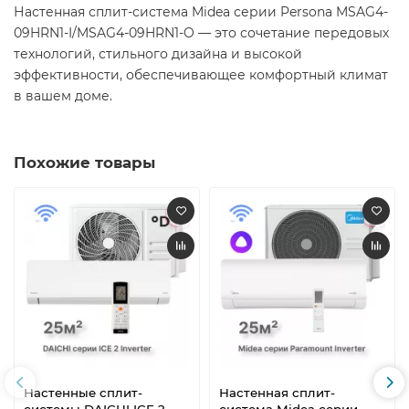
Настенная сплит-система Midea серии Persona MSAG4-
09HRN1-I/MSAG4-09HRN1-O — это сочетание передовых
технологий, стильного дизайна и высокой
эффективности, обеспечивающее комфортный климат
в вашем доме.​
Похожие товары
Настенные сплит-
Настенная сплит-