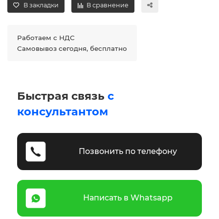
В закладки
В сравнение
Работаем с НДС
Самовывоз сегодня, бесплатно
Быстрая связь
с
консультантом
Позвонить по телефону
Написать в Whatsapp