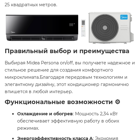
25 квадратных метров. ​
Правильный выбор и преимущества
Выбирая Midea Persona on/off, вы получаете надежное и
стильное решение для создания комфортного
микроклимата.Благодаря передовым технологиям и
элегантному дизайну, этот кондиционер гармонично
впишется в любой интерьер.​
Функциональные возможности ⚙️
Охлаждение и обогрев
: Мощность 2,34 кВт
обеспечивает эффективную работу в обоих
режимах.​
Энергоэффективность класса A
: Экономия