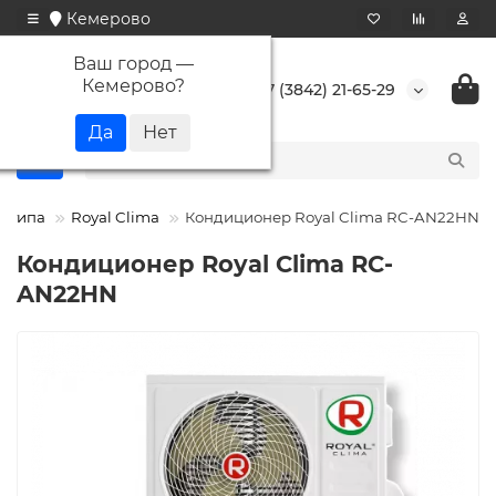
Кемерово
Ваш город —
Кемерово
?
+7 (3842) 21-65-29
о типа
Royal Clima
Кондиционер Royal Clima RC-AN22HN
Кондиционер Royal Clima RC-
AN22HN