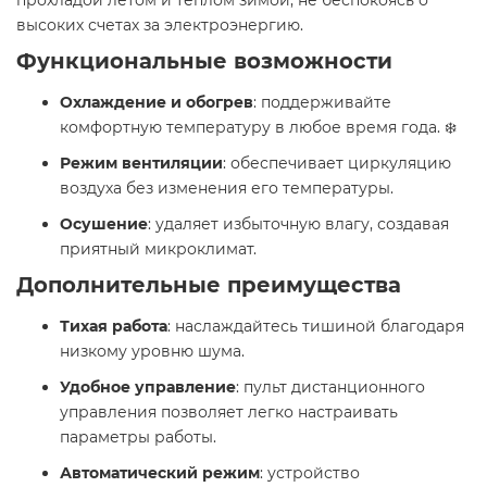
высоких счетах за электроэнергию.
Функциональные возможности
Охлаждение и обогрев
: поддерживайте
комфортную температуру в любое время года. ❄️
Режим вентиляции
: обеспечивает циркуляцию
воздуха без изменения его температуры. ️
Осушение
: удаляет избыточную влагу, создавая
приятный микроклимат.
Дополнительные преимущества
Тихая работа
: наслаждайтесь тишиной благодаря
низкому уровню шума.
Удобное управление
: пульт дистанционного
управления позволяет легко настраивать
параметры работы. ️
Автоматический режим
: устройство