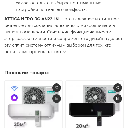
самостоятельно выбирает оптимальные
настройки для вашего комфорта.
ATTICA NERO RC-AN22HN
— это надёжное и стильное
решение для создания идеального микроклимата в
вашем помещении. Сочетание функциональности,
энергоэффективности и современного дизайна делает
эту сплит-систему отличным выбором для тех, кто
ценит комфорт и качество. ✨
Похожие товары