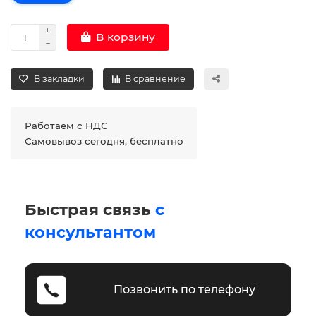
В корзину
В закладки
В сравнение
Работаем с НДС
Самовывоз сегодня, бесплатно
Быстрая связь
с
консультантом
Позвонить по телефону