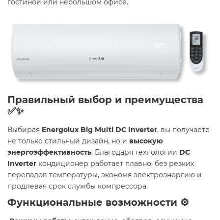
гостиной или небольшом офисе.
Правильный выбор и преимущества
✅✨
Выбирая
Energolux Big Multi DC Inverter
, вы получаете
не только стильный дизайн, но и
высокую
энергоэффективность
. Благодаря технологии
DC
Inverter
кондиционер работает плавно, без резких
перепадов температуры, экономя электроэнергию и
продлевая срок службы компрессора.
Функциональные возможности ⚙️️