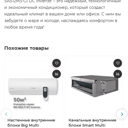
SAS12M3-GI
DC Inverter – это надежный, технологичный
и экономичный кондиционер, который создаст
идеальный климат в вашем доме или офисе. С ним вы
забудете о жаре и холоде, наслаждаясь комфортом в
любое время года!
Похожие товары
Настенные внутренние
Канальные внутренние
блоки Big Multi
блоки Smart Multi