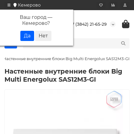
Кемерово
Ваш город —
Кемерово
?
+7 (3842) 21-65-29
Настенные внутренние блоки Big Multi Energolux SAS12M3-GI
Настенные внутренние блоки Big
Multi Energolux SAS12M3-GI