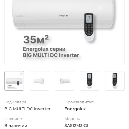
Код Товара
Производитель
BIG MULTI DC Inverter
Energolux
Наличие:
Модель
В наличии
SAS12M3-GI