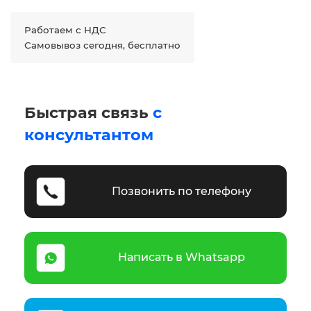
Работаем с НДС
Самовывоз сегодня, бесплатно
Быстрая связь
с
консультантом
Позвонить по телефону
Написать в Whatsapp