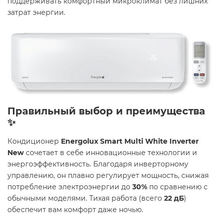
поддерживать комфортный микроклимат без лишних
затрат энергии.
Правильный выбор и преимущества
✨
Кондиционер
Energolux Smart Multi White Inverter
New
сочетает в себе инновационные технологии и
энергоэффективность. Благодаря инверторному
управлению, он плавно регулирует мощность, снижая
потребление электроэнергии до
30%
по сравнению с
обычными моделями. Тихая работа (всего
22 дБ
)
обеспечит вам комфорт даже ночью.