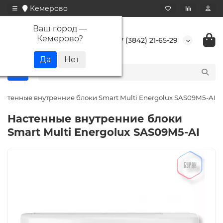
Кемерово
Ваш город —
Кемерово
?
+7 (3842) 21-65-29
астенные внутренние блоки Smart Multi Energolux SAS09M5-AI
Настенные внутренние блоки
Smart Multi Energolux SAS09M5-AI