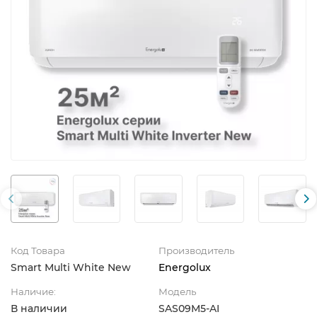
Код Товара
Производитель
Smart Multi White New
Energolux
Наличие:
Модель
В наличии
SAS09M5-AI