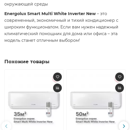
окружающей среды
Energolux Smart Multi White Inverter New
– это
современный, экономичный и тихий кондиционер с
широким функционалом. Если вам нужен надежный
климатический помощник для дома или офиса – эта
модель станет отличным выбором!
Похожие товары