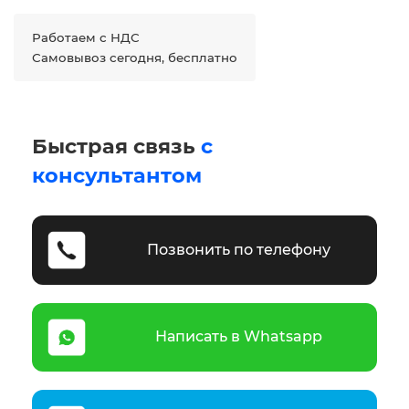
Работаем с НДС
Самовывоз сегодня, бесплатно
Быстрая связь
с
консультантом
Позвонить по телефону
Написать в Whatsapp