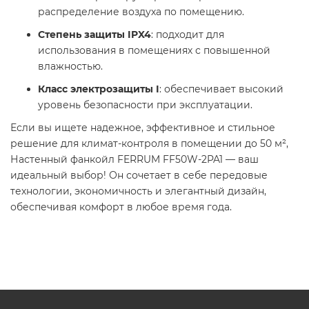
распределение воздуха по помещению.
Степень защиты IPX4
: подходит для
использования в помещениях с повышенной
влажностью.
Класс электрозащиты I
: обеспечивает высокий
уровень безопасности при эксплуатации.
Если вы ищете надежное, эффективное и стильное
решение для климат-контроля в помещении до 50 м²,
Настенный фанкойл FERRUM FF50W-2PA1 — ваш
идеальный выбор! Он сочетает в себе передовые
технологии, экономичность и элегантный дизайн,
обеспечивая комфорт в любое время года.