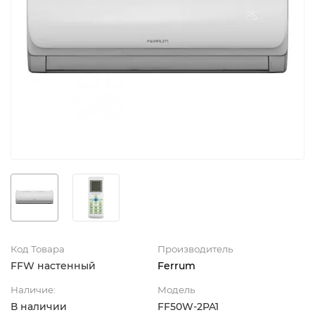
Код Товара
Производитель
FFW настенный
Ferrum
Наличие:
Модель
В наличии
FF50W-2PA1