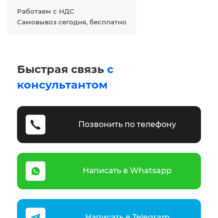
Работаем с НДС
Самовывоз сегодня, бесплатно
Быстрая связь
с
консультантом
Позвонить по телефону
Написать в Whatsapp
Написать в Telegram