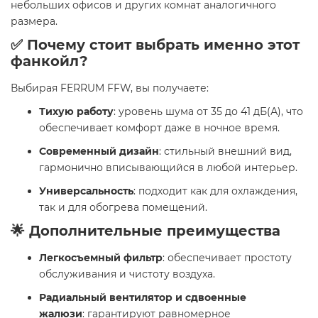
небольших офисов и других комнат аналогичного
размера.
✅ Почему стоит выбрать именно этот
фанкойл?
Выбирая FERRUM FFW, вы получаете:
Тихую работу
: уровень шума от 35 до 41 дБ(А), что
обеспечивает комфорт даже в ночное время.
Современный дизайн
: стильный внешний вид,
гармонично вписывающийся в любой интерьер.
Универсальность
: подходит как для охлаждения,
так и для обогрева помещений.
🌟 Дополнительные преимущества
Легкосъемный фильтр
: обеспечивает простоту
обслуживания и чистоту воздуха.
Радиальный вентилятор и сдвоенные
жалюзи
: гарантируют равномерное