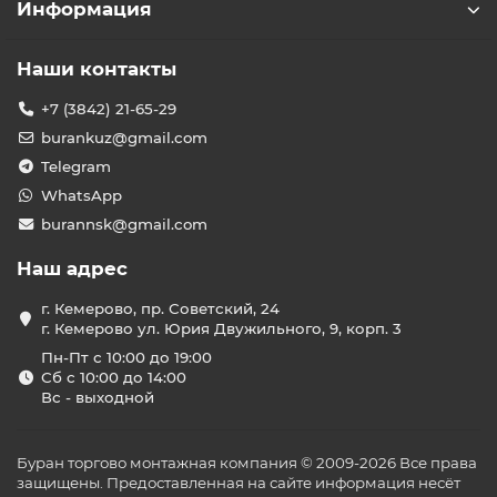
Информация
Наши контакты
+7 (3842) 21-65-29
burankuz@gmail.com
Telegram
WhatsApp
burannsk@gmail.com
Наш адрес
г. Кемерово, пр. Советский, 24
г. Кемерово ул. Юрия Двужильного, 9, корп. 3
Пн-Пт с 10:00 до 19:00
Сб с 10:00 до 14:00
Вс - выходной
Буран торгово монтажная компания © 2009-2026 Все права
защищены. Предоставленная на сайте информация несёт