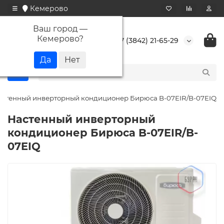
Кемерово
Ваш город —
Кемерово
?
+7 (3842) 21-65-29
астенный инверторный кондиционер Бирюса B-07EIR/B-07EIQ
Настенный инверторный
кондиционер Бирюса B-07EIR/B-
07EIQ