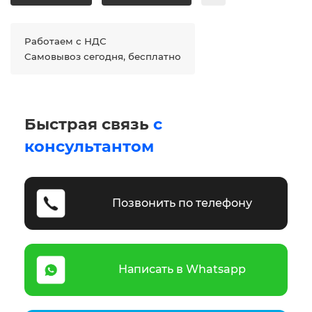
Работаем с НДС
Самовывоз сегодня, бесплатно
Быстрая связь
с
консультантом
Позвонить по телефону
Написать в Whatsapp