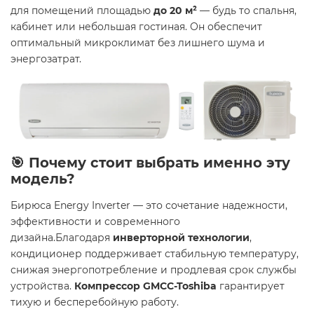
для помещений площадью
до 20 м²
— будь то спальня,
кабинет или небольшая гостиная. Он обеспечит
оптимальный микроклимат без лишнего шума и
энергозатрат.
🎯 Почему стоит выбрать именно эту
модель?
Бирюса Energy Inverter — это сочетание надежности,
эффективности и современного
дизайна.Благодаря
инверторной технологии
,
кондиционер поддерживает стабильную температуру,
снижая энергопотребление и продлевая срок службы
устройства.
Компрессор GMCC-Toshiba
гарантирует
тихую и бесперебойную работу.