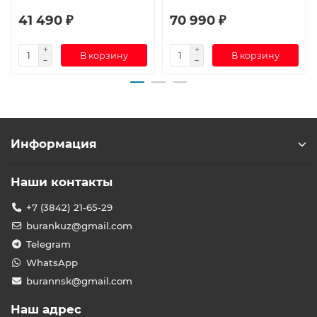
41 490 ₽
70 990 ₽
В корзину
В корзину
Информация
Наши контакты
+7 (3842) 21-65-29
burankuz@gmail.com
Telegram
WhatsApp
burannsk@gmail.com
Наш адрес