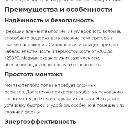
Преимущества и особенности
Надёжность и безопасность
Греющий элемент выполнен из углеродного волокна,
способного выдерживать высокие температуры и
скачки напряжения. Силиконовая изоляция придаёт
кабелю эластичность и термостойкость от -200 до
+250 °C. Медный экран служит заземлением,
обеспечивая дополнительную безопасность.
Простота монтажа
Монтаж тёплого пола не требует сложных
расчётов. Достаточно прикрепить кабель к основанию
с шагом от 4 до 13 см и подключить к сети. Это делает
установку быстрой и удобной, особенно в помещениях
сложной формы.
Энергоэффективность