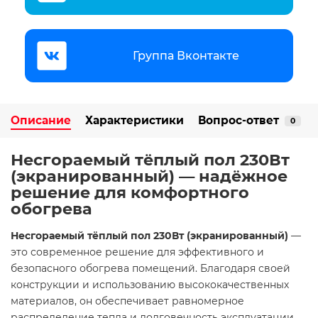
Группа Вконтакте
Описание
Характеристики
Вопрос-ответ
0
Несгораемый тёплый пол 230Вт
(экранированный) — надёжное
решение для комфортного
обогрева
Несгораемый тёплый пол 230Вт (экранированный)
—
это современное решение для эффективного и
безопасного обогрева помещений. Благодаря своей
конструкции и использованию высококачественных
материалов, он обеспечивает равномерное
распределение тепла и долговечность эксплуатации.