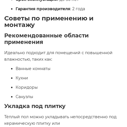
Гарантия производителя
: 2 года
Советы по применению и
монтажу
Рекомендованные области
применения
Идеально подходит для помещений с повышенной
влажностью, таких как:
Ванные комнаты
Кухни
Коридоры
Санузлы
Укладка под плитку
Тёплый пол можно укладывать непосредственно под
керамическую плитку или