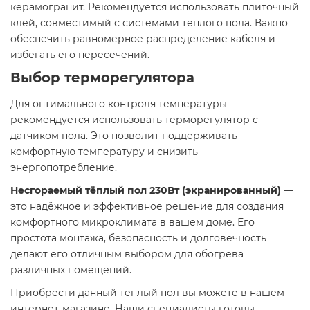
керамогранит. Рекомендуется использовать плиточный
клей, совместимый с системами тёплого пола. Важно
обеспечить равномерное распределение кабеля и
избегать его пересечений.
Выбор терморегулятора
Для оптимального контроля температуры
рекомендуется использовать терморегулятор с
датчиком пола. Это позволит поддерживать
комфортную температуру и снизить
энергопотребление.
Несгораемый тёплый пол 230Вт (экранированный)
—
это надёжное и эффективное решение для создания
комфортного микроклимата в вашем доме. Его
простота монтажа, безопасность и долговечность
делают его отличным выбором для обогрева
различных помещений.
Приобрести данный тёплый пол вы можете в нашем
интернет-магазине. Наши специалисты готовы