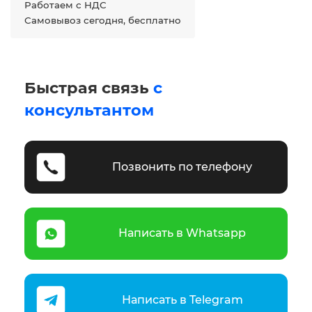
Работаем с НДС
Самовывоз сегодня, бесплатно
Быстрая связь
с
консультантом
Позвонить по телефону
Написать в Whatsapp
Написать в Telegram