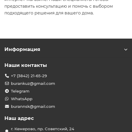
предоставить консультацию и помочь с выбором
подходящего решения для вашего дома.
Информация
Наши контакты
+7 (3842) 21-65-29
burankuz@gmail.com
Telegram
WhatsApp
burannsk@gmail.com
Наш адрес
г. Кемерово, пр. Советский, 24