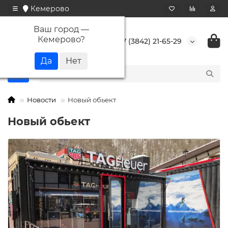
Кемерово
Ваш город —
Кемерово
?
+7 (3842) 21-65-29
Новости
Новый обьект
Новый обьект