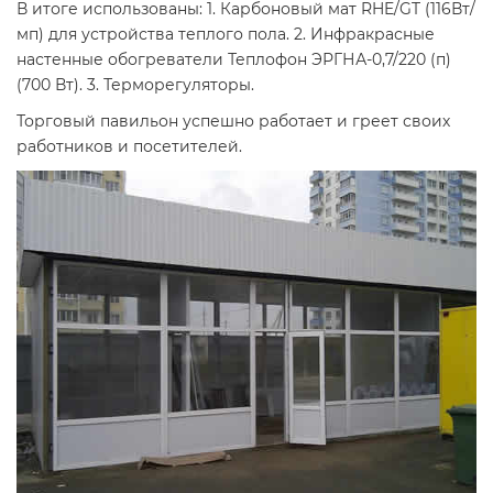
В итоге использованы: 1. Карбоновый мат RHE/GT (116Вт/
мп) для устройства теплого пола. 2. Инфракрасные
настенные обогреватели Теплофон ЭРГНА-0,7/220 (п)
(700 Вт). 3. Терморегуляторы.
Торговый павильон успешно работает и греет своих
работников и посетителей.