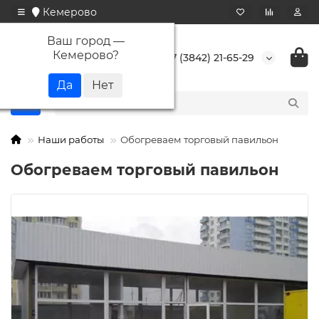
Кемерово
Ваш город —
Кемерово
?
+7 (3842) 21-65-29
Наши работы
Обогреваем торговый павильон
Обогреваем торговый павильон