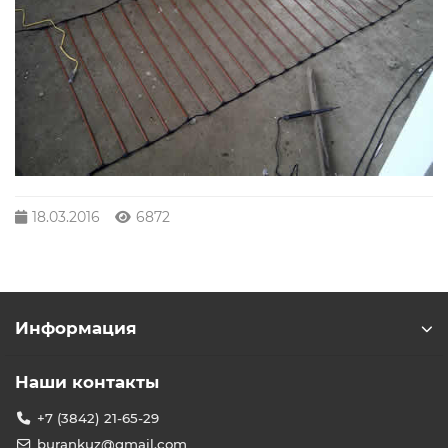
18.03.2016
6872
Информация
Наши контакты
+7 (3842) 21-65-29
burankuz@gmail.com