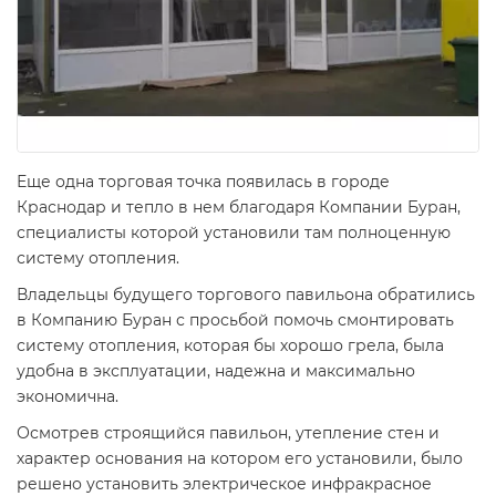
Еще одна торговая точка появилась в городе
Краснодар и тепло в нем благодаря Компании Буран,
специалисты которой установили там полноценную
систему отопления.
Владельцы будущего торгового павильона обратились
в Компанию Буран с просьбой помочь смонтировать
систему отопления, которая бы хорошо грела, была
удобна в эксплуатации, надежна и максимально
экономична.
Осмотрев строящийся павильон, утепление стен и
характер основания на котором его установили, было
решено установить электрическое инфракрасное