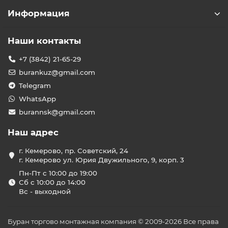
Информация
Наши контакты
+7 (3842) 21-65-29
burankuz@gmail.com
Telegram
WhatsApp
burannsk@gmail.com
Наш адрес
г. Кемерово, пр. Советский, 24
г. Кемерово ул. Юрия Двужильного, 9, корп. 3
Пн-Пт с 10:00 до 19:00
Сб с 10:00 до 14:00
Вс - выходной
Буран торгово монтажная компания © 2009-2026 Все права