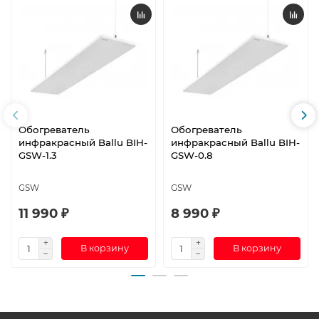
Обогреватель
Обогреватель
инфракрасный Ballu BIH-
инфракрасный Ballu BIH-
GSW-1.3
GSW-0.8
GSW
GSW
11 990 ₽
8 990 ₽
В корзину
В корзину