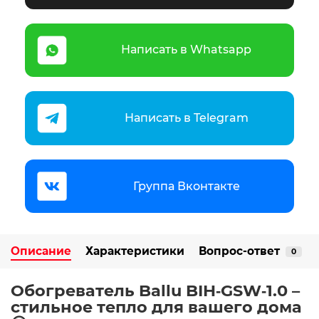
Написать в Whatsapp
Написать в Telegram
Группа Вконтакте
Описание
Характеристики
Вопрос-ответ
0
Обогреватель Ballu BIH‑GSW‑1.0 –
стильное тепло для вашего дома