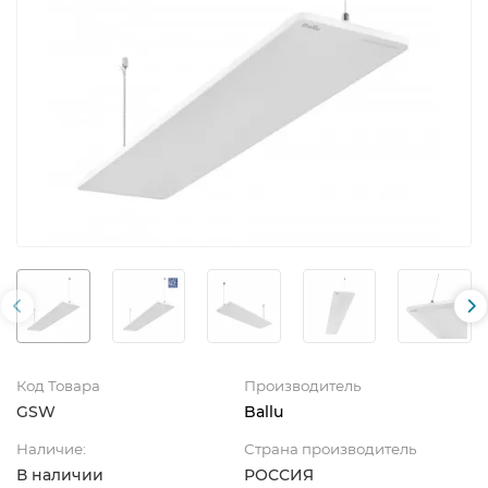
Код Товара
Производитель
GSW
Ballu
Наличие:
Страна производитель
В наличии
РОССИЯ