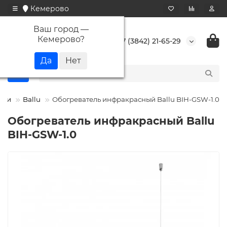
Кемерово
Ваш город —
Кемерово
?
+7 (3842) 21-65-29
ели
Ballu
Обогреватель инфракрасный Ballu BIH-GSW-1.0
Обогреватель инфракрасный Ballu
BIH-GSW-1.0