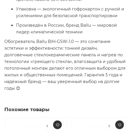
Упаковка — экологичный гофрокартон с ручкой и
усилениями для безопасной транспортировки
Произведён в России, бренд Ballu — мировой
лидер климатической техники
Обогреватель Ballu BIH‑GSW‑1.0 — это сочетание
эстетики и эффективности: тонкий дизайн,
долговечные стеклокерамические панель и нагрев по
технологии «греющего стекла», влагозащита и удобный
потолочный монтаж делают его отличным выбором для
жилых и общественных помещений. Гарантия 3 года и
надёжный бренд — ваш уверенный выбор на долгие
годы 😊
Похожие товары