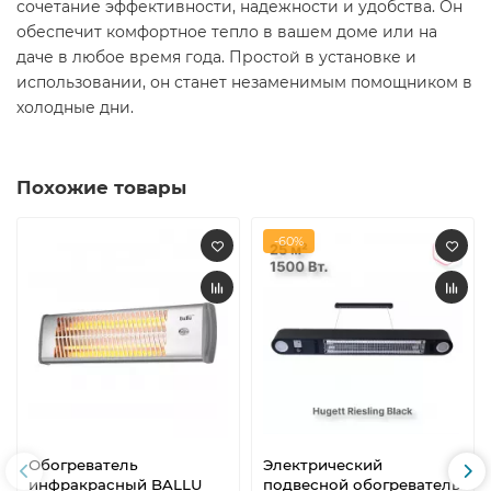
сочетание эффективности, надежности и удобства. Он
обеспечит комфортное тепло в вашем доме или на
даче в любое время года. Простой в установке и
использовании, он станет незаменимым помощником в
холодные дни.​
Похожие товары
-60%
Обогреватель
Электрический
инфракрасный BALLU
подвесной обогреватель