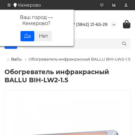
Кемерово
Ваш город —
Кемерово
?
+7 (3842) 21-65-29
ли
Ballu
Обогреватель инфракрасный BALLU BIH-LW2-1.5
Обогреватель инфракрасный
BALLU BIH-LW2-1.5