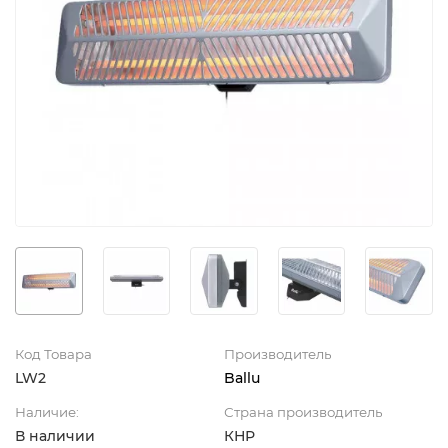
Код Товара
Производитель
LW2
Ballu
Наличие:
Страна производитель
В наличии
КНР