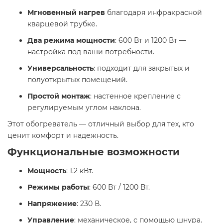
Мгновенный нагрев
благодаря инфракрасной
кварцевой трубке.
Два режима мощности
: 600 Вт и 1200 Вт —
настройка под ваши потребности.
Универсальность
: подходит для закрытых и
полуоткрытых помещений.
Простой монтаж
: настенное крепление с
регулируемым углом наклона.​
Этот обогреватель — отличный выбор для тех, кто
ценит комфорт и надежность.​
Функциональные возможности
Мощность
: 1.2 кВт.
Режимы работы
: 600 Вт / 1200 Вт.
Напряжение
: 230 В.
Управление
: механическое, с помощью шнура.