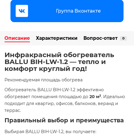
Группа Вконтакте
Описание
Характеристики
Вопрос-ответ
0
Инфракрасный обогреватель
BALLU BIH-LW-1.2 — тепло и
комфорт круглый год!
Рекомендуемая площадь обогрева
Обогреватель BALLU BIH-LW-1.2 эффективно
обогревает помещения площадью до
20 м²
. Идеально
подходит для квартир, офисов, балконов, веранд и
террас.​
Правильный выбор и преимущества
Выбирая BALLU BIH-LW-1.2, вы получаете:​