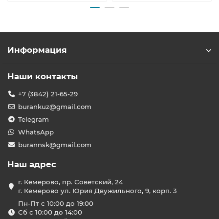
Информация
Наши контакты
+7 (3842) 21-65-29
burankuz@gmail.com
Telegram
WhatsApp
burannsk@gmail.com
Наш адрес
г. Кемерово, пр. Советский, 24
г. Кемерово ул. Юрия Двужильного, 9, корп. 3
Пн-Пт с 10:00 до 19:00
Сб с 10:00 до 14:00