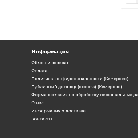
Информация
Обмен и возврат
Оплата
Политика конфиденциальности (Кемерово)
Публичный договор (оферта) (Кемерово)
Форма согласия на обработку персональных д
О нас
Информация о доставке
Контакты