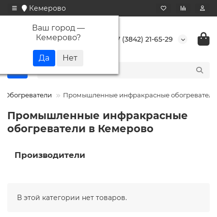
Кемерово
Ваш город —
Кемерово
?
+7 (3842) 21-65-29
Обогреватели
Промышленные инфракрасные обогреватели
Промышленные инфракрасные
обогреватели в Кемерово
Производители
В этой категории нет товаров.