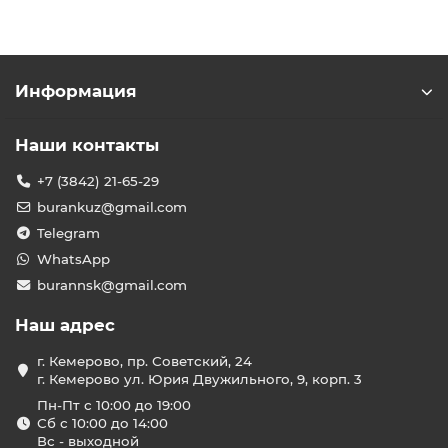
Информация
Наши контакты
+7 (3842) 21-65-29
burankuz@gmail.com
Telegram
WhatsApp
burannsk@gmail.com
Наш адрес
г. Кемерово, пр. Советский, 24
г. Кемерово ул. Юрия Двужильного, 9, корп. 3
Пн-Пт с 10:00 до 19:00
Сб с 10:00 до 14:00
Вс - выходной