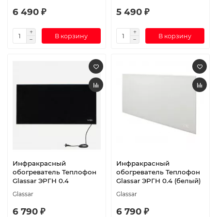
6 490 ₽
5 490 ₽
В корзину
В корзину
Инфракрасный
Инфракрасный
обогреватель Теплофон
обогреватель Теплофон
Glassar ЭРГН 0.4
Glassar ЭРГН 0.4 (белый)
Glassar
Glassar
6 790 ₽
6 790 ₽