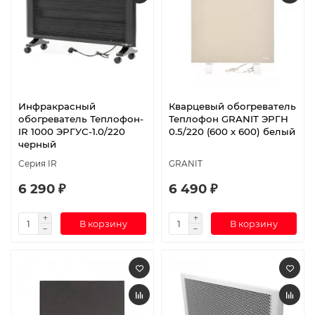
Инфракрасный
Кварцевый обогреватель
обогреватель Теплофон-
Теплофон GRANIT ЭРГН
IR 1000 ЭРГУС-1.0/220
0.5/220 (600 х 600) белый
черный
Серия IR
GRANIT
6 290 ₽
6 490 ₽
В корзину
В корзину