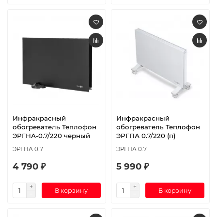
Инфракрасный
Инфракрасный
обогреватель Теплофон
обогреватель Теплофон
ЭРГНА-0.7/220 черный
ЭРГПА 0.7/220 (п)
ЭРГНА 0.7
ЭРГПА 0.7
4 790 ₽
5 990 ₽
В корзину
В корзину