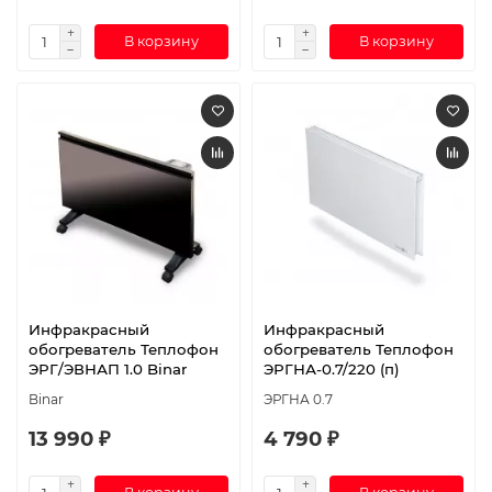
В корзину
В корзину
Инфракрасный
Инфракрасный
обогреватель Теплофон
обогреватель Теплофон
ЭРГ/ЭВНАП 1.0 Binar
ЭРГНА-0.7/220 (п)
Binar
ЭРГНА 0.7
13 990 ₽
4 790 ₽