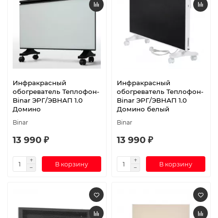
Инфракрасный
Инфракрасный
обогреватель Теплофон-
обогреватель Теплофон-
Binar ЭРГ/ЭВНАП 1.0
Binar ЭРГ/ЭВНАП 1.0
Домино
Домино белый
Binar
Binar
13 990 ₽
13 990 ₽
В корзину
В корзину