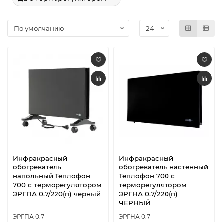
Инфракрасный
Инфракрасный
обогреватель
обогреватель настенный
напольный Теплофон
Теплофон 700 с
700 с терморегулятором
терморегулятором
ЭРГПА 0.7/220(п) черный
ЭРГНА 0.7/220(п)
ЧЕРНЫЙ
ЭРГПА 0.7
ЭРГНА 0.7