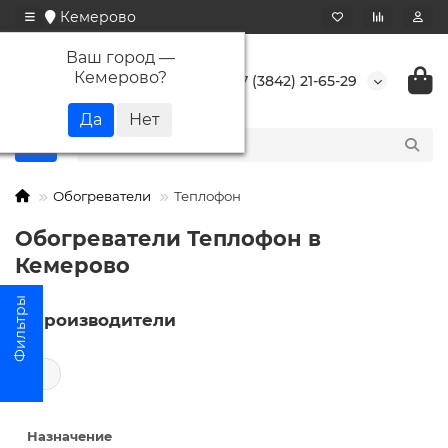
Кемерово
Ваш город —
Кемерово
?
+7 (3842) 21-65-29
Обогреватели
Теплофон
Обогреватели Теплофон в
Кемерово
Производители
←
Назначение