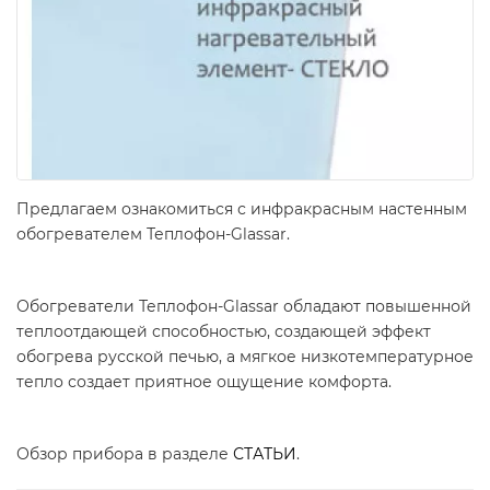
Предлагаем ознакомиться с инфракрасным настенным
обогревателем Теплофон-Glassar.
Обогреватели Теплофон-Glassar обладают повышенной
теплоотдающей способностью, создающей эффект
обогрева русской печью, а мягкое низкотемпературное
тепло создает приятное ощущение комфорта.
Обзор прибора в разделе
СТАТЬИ
.