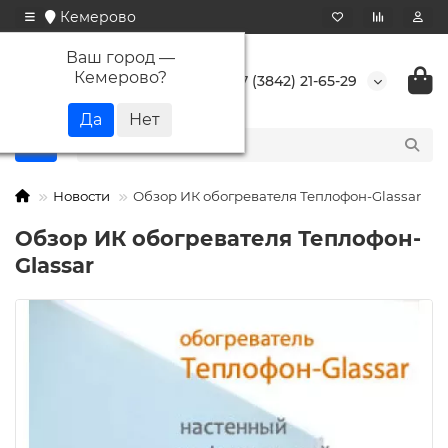
Кемерово
Ваш город —
Кемерово
?
+7 (3842) 21-65-29
Новости
Обзор ИК обогревателя Теплофон-Glassar
Обзор ИК обогревателя Теплофон-
Glassar