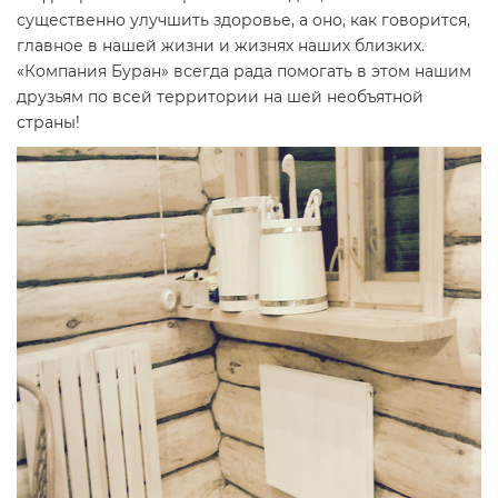
существенно улучшить здоровье, а оно, как говорится,
главное в нашей жизни и жизнях наших близких.
«Компания Буран» всегда рада помогать в этом нашим
друзьям по всей территории на шей необъятной
страны!