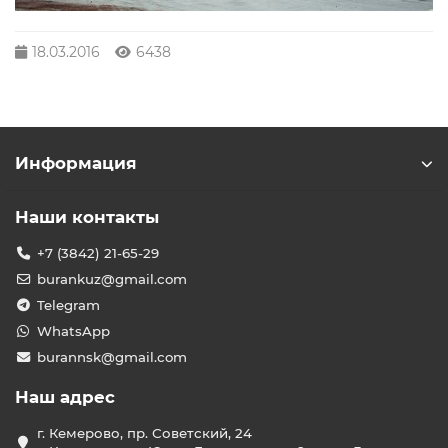
18.03.2016
6438
Информация
Наши контакты
+7 (3842) 21-65-29
burankuz@gmail.com
Telegram
WhatsApp
burannsk@gmail.com
Наш адрес
г. Кемерово, пр. Советский, 24