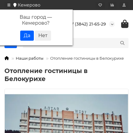
Кемерово
Ваш город —
Кемерово
?
+7 (3842) 21-65-29
Наши работы
Отопление гостиницы в Белокурихе
Отопление гостиницы в
Белокурихе