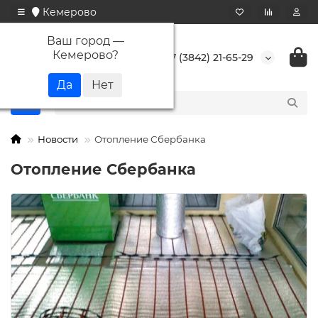
Кемерово
Ваш город —
Кемерово
?
+7 (3842) 21-65-29
Новости
Отопление Сбербанка
Отопление Сбербанка