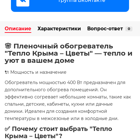
Группа Вконтакте
Описание
Характеристики
Вопрос-ответ
0
🌸 Пленочный обогреватель
"Тепло Крыма – Цветы" — тепло и
уют в вашем доме
🔌 Мощность и назначение
Обогреватель мощностью 400 Вт предназначен для
дополнительного обогрева помещений. Он
эффективно согревает небольшие комнаты, такие как
спальни, детские, кабинеты, кухни или дачные
домики. Идеален для создания комфортной
температуры в межсезонье или в холодные дни.
✅ Почему стоит выбрать "Тепло
Крыма – Цветы"?