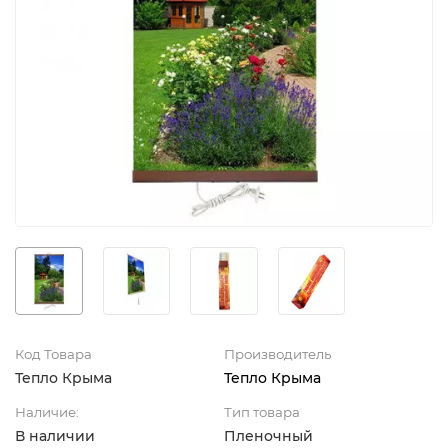
Код Товара
Производитель
Тепло Крыма
Тепло Крыма
Наличие:
Тип товара
В наличии
Пленочный