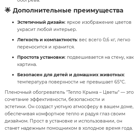
обогрева.
🌟 Дополнительные преимущества
Эстетичный дизайн
: яркое изображение цветов
украсит любой интерьер.
Легкость и компактность
: вес всего 0,6 кг, легко
переносится и хранится.
Простота установки
: подвешивается на стену, как
картина.
Безопасен для детей и домашних животных
:
температура поверхности не превышает 65°C.
Пленочный обогреватель "Тепло Крыма – Цветы" — это
сочетание эффективности, безопасности и
эстетики. Он создаст уютную атмосферу в вашем доме,
обеспечивая комфортное тепло и радуя глаз своим
дизайном. Прост в установке и использовании, он
станет надежным помощником в холодное время года.