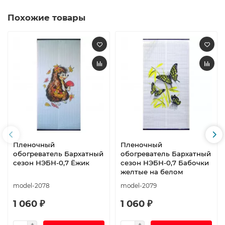
Похожие товары
Пленочный
Пленочный
обогреватель Бархатный
обогреватель Бархатный
сезон НЭБН-0,7 Ёжик
сезон НЭБН-0,7 Бабочки
желтые на белом
model-2078
model-2079
1 060 ₽
1 060 ₽