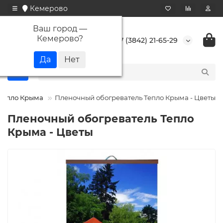
Кемерово
Ваш город —
Кемерово
?
+7 (3842) 21-65-29
Тепло Крыма
Пленочный обогреватель Тепло Крыма - Цветы
Пленочный обогреватель Тепло
Крыма - Цветы