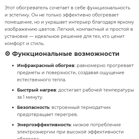
Этот обогреватель сочетает в себе функциональность
и эстетику. Он не только эффективно обогревает
помещение, но и украшает интерьер благодаря яркому
изображению цветов. Легкий, компактный и простой в
установке — идеальное решение для тех, кто ценит
комфорт и стиль.
⚙️ Функциональные возможности
Инфракрасный обогрев
: равномерно прогревает
предметы и поверхности, создавая ощущение
естественного тепла.
Быстрый нагрев
: достигает рабочей температуры
за 1 минуту.
Безопасность
: встроенный термодатчик
предотвращает перегрев.
Энергоэффективность
: низкое потребление
электроэнергии при высокой эффективности