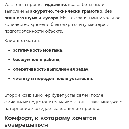
Установка прошла
идеально
: все работы были
выполнены
аккуратно, технически грамотно, без
лишнего шума и мусора
. Монтаж занял минимальное
количество времени благодаря опыту мастера и
подготовленности объекта.
Клиент отметил:
эстетичность монтажа
,
бесшумность работы
,
оперативность выполнения задач
,
чистоту и порядок после установки
.
Второй кондиционер будет установлен после
финальных подготовительных этапов — заказчик уже с
нетерпением ожидает завершение проекта.
Комфорт, к которому хочется
возвращаться