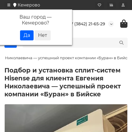
Кемерово
Ваш город —
Кемерово
?
+7 (3842) 21-65-29
ения Николаевича — успешный проект компании «Буран» в Бийске
Подбор и установка сплит-систем
Hisense для клиента Евгения
Николаевича — успешный проект
компании «Буран» в Бийске