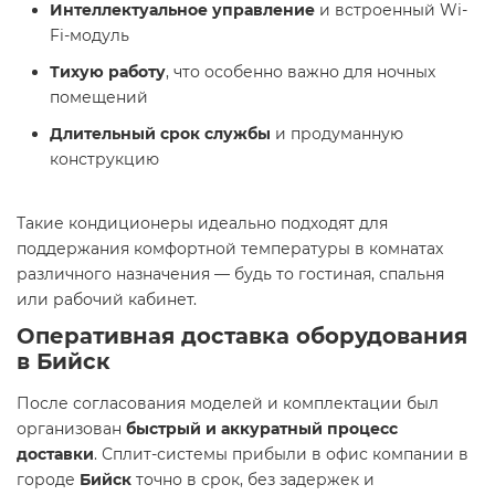
Интеллектуальное управление
и встроенный Wi-
Fi-модуль
Тихую работу
, что особенно важно для ночных
помещений
Длительный срок службы
и продуманную
конструкцию
Такие кондиционеры идеально подходят для
поддержания комфортной температуры в комнатах
различного назначения — будь то гостиная, спальня
или рабочий кабинет.
Оперативная доставка оборудования
в Бийск
После согласования моделей и комплектации был
организован
быстрый и аккуратный процесс
доставки
. Сплит-системы прибыли в офис компании в
городе
Бийск
точно в срок, без задержек и