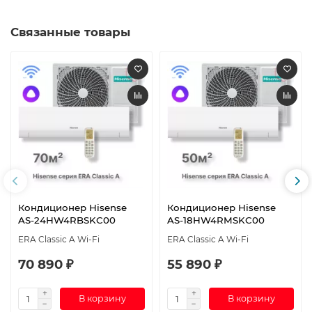
Связанные товары
Кондиционер Hisense
Кондиционер Hisense
AS-24HW4RBSKC00
AS-18HW4RMSKC00
ERA Classic A Wi-Fi
ERA Classic A Wi-Fi
70 890 ₽
55 890 ₽
В корзину
В корзину