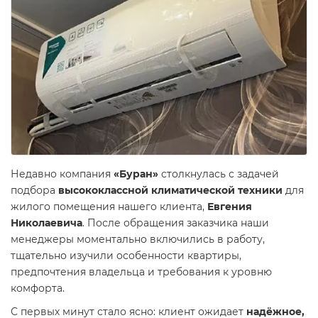
Недавно компания
«Буран»
столкнулась с задачей
подбора
высококлассной климатической техники
для
жилого помещения нашего клиента,
Евгения
Николаевича
. После обращения заказчика наши
менеджеры моментально включились в работу,
тщательно изучили особенности квартиры,
предпочтения владельца и требования к уровню
комфорта.
С первых минут стало ясно: клиент ожидает
надёжное,