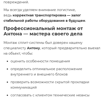
повреждений.
Мы всегда уделяем внимание логистике,
ведь
корректная транспортировка — залог
стабильной работы оборудования в будущем
.
Профессиональный монтаж от
Антона — мастера своего дела
Монтаж сплит-системы был доверен нашему
специалисту
Антону
, который предварительно выехал
на объект, чтобы:
оценить особенности помещения
определить оптимальное расположение
внутреннего и внешнего блоков
проверить возможности скрытой прокладки
коммуникаций
согласовать с клиентом технические нюансы