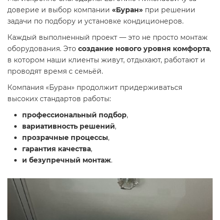
доверие и выбор компании
«Буран»
при решении
задачи по подбору и установке кондиционеров.
Каждый выполненный проект — это не просто монтаж
оборудования. Это
создание нового уровня комфорта
,
в котором наши клиенты живут, отдыхают, работают и
проводят время с семьёй.
Компания «Буран» продолжит придерживаться
высоких стандартов работы:
профессиональный подбор
,
вариативность решений
,
прозрачные процессы
,
гарантия качества
,
и безупречный монтаж
.