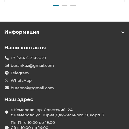
Информация
Наши контакты
+7 (3842) 21-65-29
burankuz@gmail.com
Telegram
WhatsApp
burannsk@gmail.com
Наш адрес
г. Кемерово, пр. Советский, 24
г. Кемерово ул. Юрия Двужильного, 9, корп. 3
Пн-Пт с 10:00 до 19:00
Сб с 10:00 до 14:00