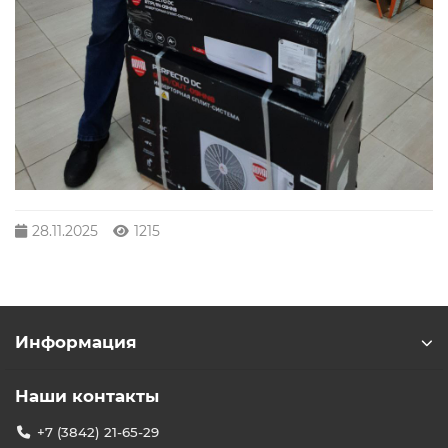
28.11.2025
1215
Информация
Наши контакты
+7 (3842) 21-65-29