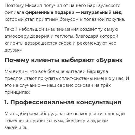
Поэтому Михаил получил от нашего Барнаульского
филиала
фирменные подарки — натуральный мёд
,
который стал приятным бонусом к полезной покупке.
Такой небольшой знак внимания создаёт ту самую
атмосферу доверия и теплоты, благодаря которой
клиенты возвращаются снова и рекомендуют нас
друзьям.
Почему клиенты выбирают «Буран»
Мы видим, что всё больше жителей Барнаула
предпочитают покупать сплит-системы именно у нас. И
это не случайно — наш сервис основан на трёх
принципах:
1. Профессиональная консультация
Мы подбираем оборудование по мощности, площади
помещения, уровню шума, бюджету и задачам
заказчика.