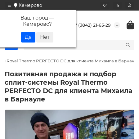
Кемерово
Ваш город —
Кемерово
?
+7 (3842) 21-65-29
мы Royal Thermo PERFECTO DC для клиента Михаила в Барнауле
Позитивная продажа и подбор
сплит-системы Royal Thermo
PERFECTO DC для клиента Михаила
в Барнауле