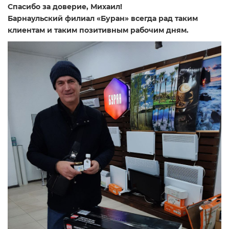
Спасибо за доверие, Михаил!
Барнаульский филиал «Буран» всегда рад таким
клиентам и таким позитивным рабочим дням.