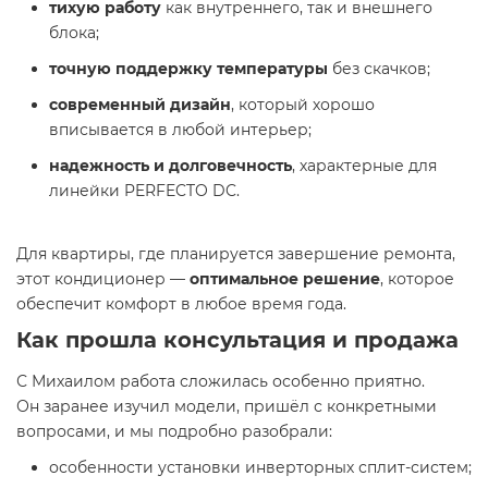
тихую работу
как внутреннего, так и внешнего
блока;
точную поддержку температуры
без скачков;
современный дизайн
, который хорошо
вписывается в любой интерьер;
надежность и долговечность
, характерные для
линейки PERFECTO DC.
Для квартиры, где планируется завершение ремонта,
этот кондиционер —
оптимальное решение
, которое
обеспечит комфорт в любое время года.
Как прошла консультация и продажа
С Михаилом работа сложилась особенно приятно.
Он заранее изучил модели, пришёл с конкретными
вопросами, и мы подробно разобрали:
особенности установки инверторных сплит-систем;