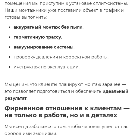
помещения мы приступим к установке сплит-системы.
Наши монтажники уже поставили объект в график и
готовы выполнить:
аккуратный монтаж без пыли
,
герметичную трассу
,
вакуумирование системы
,
проверку давления и корректной работы,
инструктаж по эксплуатации.
Мы ценим, что клиенты планируют монтаж заранее —
это позволяет подготовиться и обеспечить
идеальный
результат
.
Фирменное отношение к клиентам —
не только в работе, но и в деталях
Мы всегда заботимся о том, чтобы человек ушёл от нас
с хорошими эмоциями.