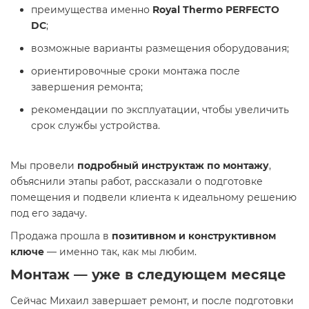
преимущества именно
Royal Thermo PERFECTO
DC
;
возможные варианты размещения оборудования;
ориентировочные сроки монтажа после
завершения ремонта;
рекомендации по эксплуатации, чтобы увеличить
срок службы устройства.
Мы провели
подробный инструктаж по монтажу
,
объяснили этапы работ, рассказали о подготовке
помещения и подвели клиента к идеальному решению
под его задачу.
Продажа прошла в
позитивном и конструктивном
ключе
— именно так, как мы любим.
Монтаж — уже в следующем месяце
Сейчас Михаил завершает ремонт, и после подготовки