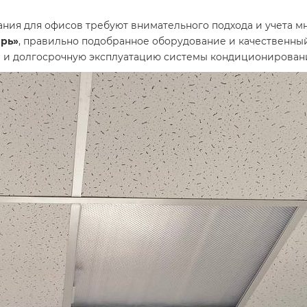
ния для офисов требуют внимательного подхода и учета мн
ирь»
, правильно подобранное оборудование и качественны
в и долгосрочную эксплуатацию системы кондиционирован