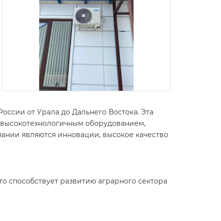
ссии от Урала до Дальнего Востока. Эта
 высокотехнологичным оборудованием,
ании являются инновации, высокое качество
о способствует развитию аграрного сектора