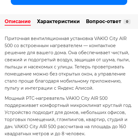
Описание
Характеристики
Вопрос-ответ
0
Приточная вентиляционная установка VAKIO City AIR
500 со встроенным нагревателем — компактное
решение для вашего дома. Она обеспечивает чистый,
свежий и подогретый воздух, защищая от шума, пыли,
пыльцы и насекомых с улицы. Теперь проветривать
помещение можно без открытых окон, а управление
стало проще благодаря мобильному приложению,
пульту и интеграции с Яндекс Алисой.
Мощный PTC-нагреватель VAKIO City AIR 500
поддерживает комфортный микроклимат круглый год.
Устройство подходит для домов, небольших офисов,
торговых помещений, глэмпингов, квартир, студий и
дач. VAKIO City AIR 500 рассчитана на площадь до 160
квадратных метров и до 8 человек.