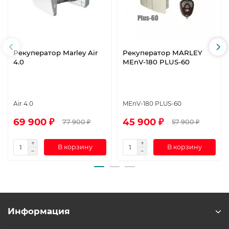
Рекуператор Marley Air
Рекуператор MARLEY
4.0
MEnV-180 PLUS-60
Air 4.0
MEnV-180 PLUS-60
69 900 ₽
45 900 ₽
77 900 ₽
57 900 ₽
В корзину
В корзину
Информация