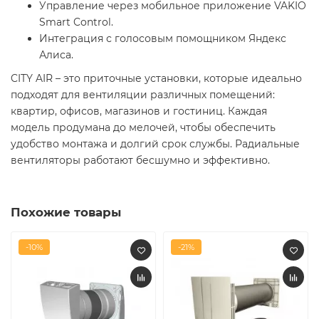
Управление через мобильное приложение VAKIO
Smart Control.
Интеграция с голосовым помощником Яндекс
Алиса.
CITY AIR – это приточные установки, которые идеально
подходят для вентиляции различных помещений:
квартир, офисов, магазинов и гостиниц. Каждая
модель продумана до мелочей, чтобы обеспечить
удобство монтажа и долгий срок службы. Радиальные
вентиляторы работают бесшумно и эффективно.
Похожие товары
-10%
-21%