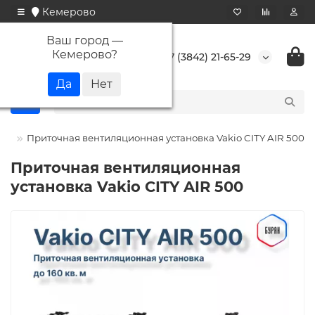
Кемерово
Ваш город —
Кемерово
?
+7 (3842) 21-65-29
ио)
Приточная вентиляционная установка Vakio CITY AIR 500
Приточная вентиляционная
установка Vakio CITY AIR 500