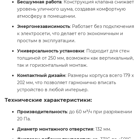
Бесшумная работа
: Конструкция клапана снижает
уровень уличного шума, создавая комфортную
атмосферу в помещении.
Энергонезависимость
: Работает без подключения
к электросети, что делает его экономичным и
простым в эксплуатации.
Универсальность установки
: Подходит для стен
толщиной от 250 мм, возможен как вертикальный,
так и горизонтальный монтаж.
Компактный дизайн
: Размеры корпуса всего 179 х
202 мм, что позволяет гармонично вписать
устройство в любой интерьер.​
Технические характеристики:
Производительность
: до 60 м³/ч при разряжении
20 Па.
Диаметр монтажного отверстия
: 132 мм.