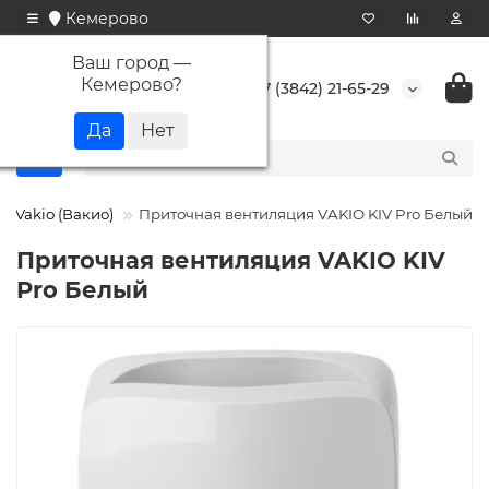
Кемерово
Ваш город —
Кемерово
?
+7 (3842) 21-65-29
Vakio (Вакио)
Приточная вентиляция VAKIO KIV Pro Белый
Приточная вентиляция VAKIO KIV
Pro Белый