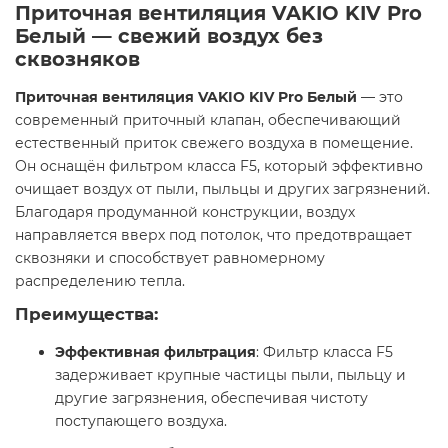
Приточная вентиляция VAKIO KIV Pro
Белый — свежий воздух без
сквозняков
Приточная вентиляция VAKIO KIV Pro Белый
— это
современный приточный клапан, обеспечивающий
естественный приток свежего воздуха в помещение.
Он оснащён фильтром класса F5, который эффективно
очищает воздух от пыли, пыльцы и других загрязнений.
Благодаря продуманной конструкции, воздух
направляется вверх под потолок, что предотвращает
сквозняки и способствует равномерному
распределению тепла.​
Преимущества:
Эффективная фильтрация
: Фильтр класса F5
задерживает крупные частицы пыли, пыльцу и
другие загрязнения, обеспечивая чистоту
поступающего воздуха.