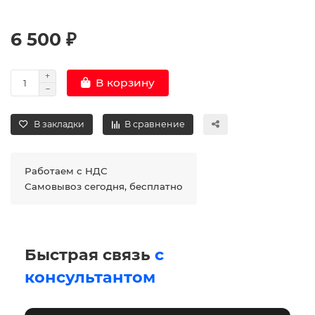
6 500 ₽
В корзину
В закладки
В сравнение
Работаем с НДС
Самовывоз сегодня, бесплатно
Быстрая связь
с
консультантом