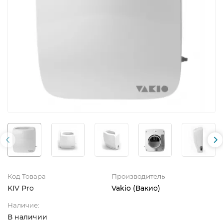
Код Товара
Производитель
KIV Pro
Vakio (Вакио)
Наличие:
В наличии