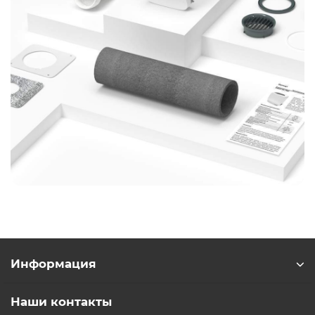
Информация
Наши контакты