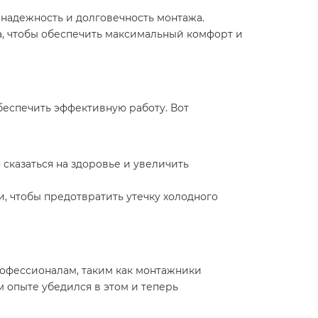
 надежность и долговечность монтажа.
а, чтобы обеспечить максимальный комфорт и
беспечить эффективную работу. Вот
 сказаться на здоровье и увеличить
, чтобы предотвратить утечку холодного
рофессионалам, таким как монтажники
 опыте убедился в этом и теперь