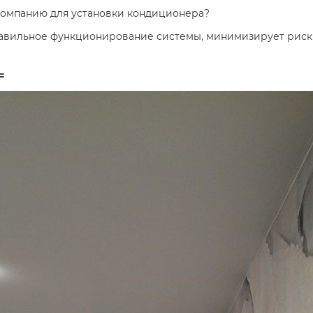
омпанию для установки кондиционера?
авильное функционирование системы, минимизирует риск 
=