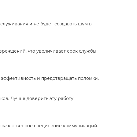
бслуживания и не будет создавать шум в
овреждений, что увеличивает срок службы
о эффективность и предотвращать поломки.
ков. Лучше доверить эту работу
екачественное соединение коммуникаций.