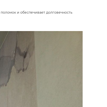
поломок и обеспечивает долговечность