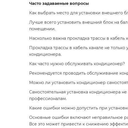
Часто задаваемые вопросы
Как выбрать место для установки внешнего 
Лучше всего установить внешний блок на балк
помещении.
Насколько важна прокладка трассы в кабель 
Прокладка трассы в кабель канале не только
кондиционера.
Как часто нужно обслуживать кондиционер?
Рекомендуется проводить обслуживание конд
Можно ли установить кондиционер самостоя
Самостоятельная установка кондиционера не 
профессионалам.
Какие ошибки можно допустить при установ
Основные ошибки включают неправильное ра
Все это может привести к снижению эффекти