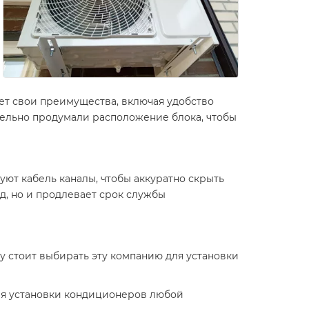
ет свои преимущества, включая удобство
ельно продумали расположение блока, чтобы
уют кабель каналы, чтобы аккуратно скрыть
д, но и продлевает срок службы
у стоит выбирать эту компанию для установки
ля установки кондиционеров любой