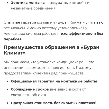
Эстетика монтажа
— аккуратные штробы и
незаметные соединения.
Опытные мастера компании «Буран Климат» учитывают
все нюансы. Именно поэтому установленная у
Александра система работает
тихо, эффективно и без
перебоев
.
Преимущества обращения в «Буран
Климат»
Мы понимаем, что установка кондиционера — это
инвестиция в комфорт на долгие годы. Поэтому
предоставляем клиентам ряд преимуществ:
Официальная гарантия на монтажные работы
.
Соблюдение сроков
вне зависимости от
сложности объекта.
Прозрачная стоимость без скрытых платежей
.