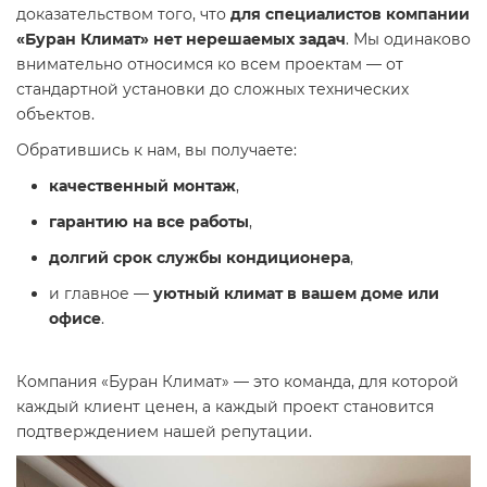
доказательством того, что
для специалистов компании
«Буран Климат» нет нерешаемых задач
. Мы одинаково
внимательно относимся ко всем проектам — от
стандартной установки до сложных технических
объектов.
Обратившись к нам, вы получаете:
качественный монтаж
,
гарантию на все работы
,
долгий срок службы кондиционера
,
и главное —
уютный климат в вашем доме или
офисе
.
Компания «Буран Климат» — это команда, для которой
каждый клиент ценен, а каждый проект становится
подтверждением нашей репутации.