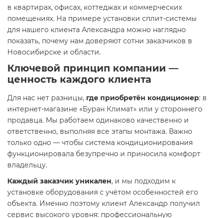
в квартирах, офисах, коттеджах и коммерческих
помещениях. На примере установки сплит-системы
для нашего клиента Александра можно наглядно
показать, почему нам доверяют сотни заказчиков в
Новосибирске и области.
Ключевой принцип компании —
ценность каждого клиента
Для нас нет разницы,
где приобретён кондиционер
: в
интернет-магазине «Буран Климат» или у стороннего
продавца. Мы работаем одинаково качественно и
ответственно, выполняя все этапы монтажа. Важно
только одно — чтобы система кондиционирования
функционировала безупречно и приносила комфорт
владельцу.
Каждый заказчик уникален
, и мы подходим к
установке оборудования с учётом особенностей его
объекта. Именно поэтому клиент Александр получил
сервис высокого уровня: профессиональную