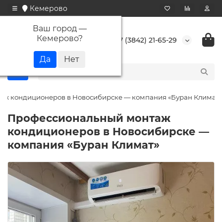
Кемерово
Ваш город —
Кемерово
?
+7 (3842) 21-65-29
аж кондиционеров в Новосибирске — компания «Буран Климат»
Профессиональный монтаж
кондиционеров в Новосибирске —
компания «Буран Климат»