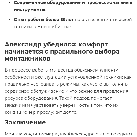
Современное оборудование и профессиональные
инструменты
.
Опыт работы более 18 лет
на рынке климатической
техники в Новосибирске.
Александр убедился: комфорт
начинается с правильного выбора
монтажников
В процессе работы мы всегда объясняем клиенту
особенности эксплуатации установленной техники: как
правильно настраивать режимы, как часто выполнять
сервисное обслуживание и что важно для продления
ресурса оборудования. Такой подход помогает
заказчикам чувствовать уверенность в том, что их
кондиционер прослужит долго.
Заключение
Монтаж кондиционера для Александра стал ещё одним