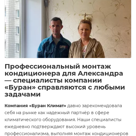
Профессиональный монтаж
кондиционера для Александра
— специалисты компании
«Буран» справляются с любыми
задачами
Компания «Буран Климат»
давно зарекомендовала
себя на рынке как надежный партнёр в сфере
климатического оборудования. Наши специалисты
ежедневно подтверждают высокий уровень
профессионализма, выполняя монтаж кондиционеров