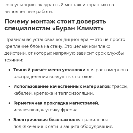
консультацию, аккуратный монтаж и гарантию на
выполненные работы.
Почему монтаж стоит доверять
специалистам «Буран Климат»
Правильная установка кондиционера — это не просто
крепление блока на стену. Это целый комплекс
действий, от которых напрямую зависит срок службы
техники:
Точный расчёт места установки
для равномерного
распределения воздушных потоков.
Использование качественных материалов
: трассы,
кабелей, крепежа и теплоизоляции.
Герметичная прокладка магистралей
,
исключающая утечку фреона.
Электрическая безопасность
: правильное
подключение к сети и защита оборудования.