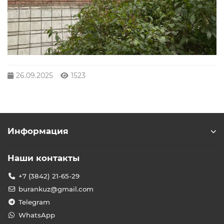
26.09.2025
1523
Информация
Наши контакты
+7 (3842) 21-65-29
burankuz@gmail.com
Telegram
WhatsApp