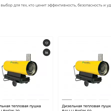
выбор для тех, кто ценит эффективность, безопасность и уд
льная тепловая пушка
Дизельная тепловая пушк