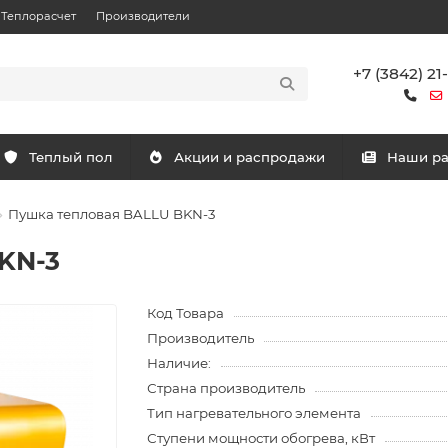
Теплорасчет
Производители
+7 (3842) 21
Теплый пол
Акции и распродажи
Наши р
Пушка тепловая BALLU BKN-3
KN-3
Код Товара
Производитель
Наличие:
Страна производитель
Тип нагревательного элемента
Ступени мощности обогрева, кВт