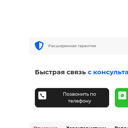
Расширенная гарантия
Быстрая связь
с консульт
Позвонить по
телефону