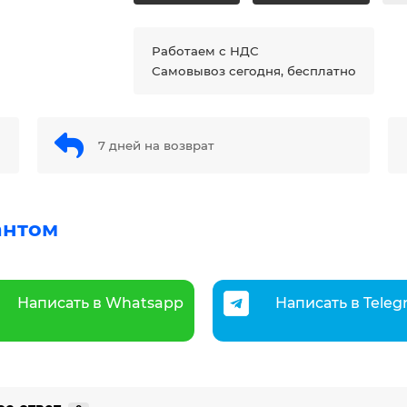
Работаем с НДС
Самовывоз сегодня, бесплатно
7 дней на возврат
антом
Написать в Whatsapp
Написать в Tele