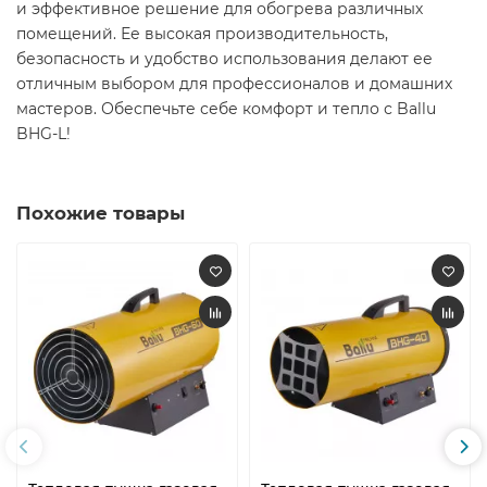
и эффективное решение для обогрева различных
помещений. Ее высокая производительность,
безопасность и удобство использования делают ее
отличным выбором для профессионалов и домашних
мастеров. Обеспечьте себе комфорт и тепло с Ballu
BHG-L!​
Похожие товары