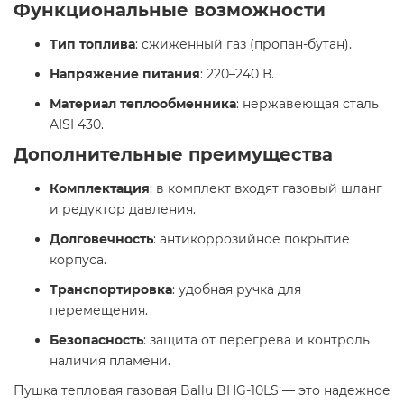
Функциональные возможности
Тип топлива
: сжиженный газ (пропан-бутан).
Напряжение питания
: 220–240 В.
Материал теплообменника
: нержавеющая сталь
AISI 430.​
Дополнительные преимущества
Комплектация
: в комплект входят газовый шланг
и редуктор давления.
Долговечность
: антикоррозийное покрытие
корпуса.
Транспортировка
: удобная ручка для
перемещения.
Безопасность
: защита от перегрева и контроль
наличия пламени.​
Пушка тепловая газовая Ballu BHG-10LS — это надежное