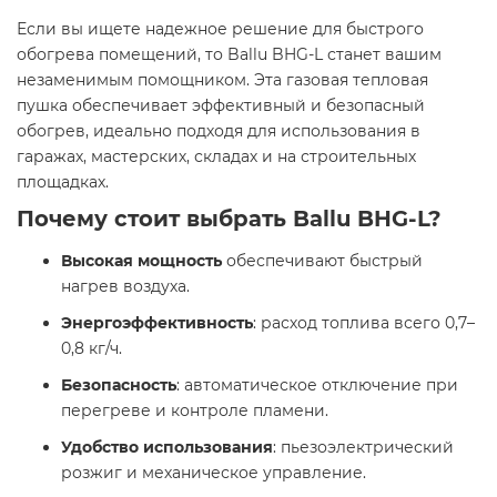
Если вы ищете надежное решение для быстрого
обогрева помещений, то Ballu BHG-L станет вашим
незаменимым помощником. Эта газовая тепловая
пушка обеспечивает эффективный и безопасный
обогрев, идеально подходя для использования в
гаражах, мастерских, складах и на строительных
площадках.​
Почему стоит выбрать Ballu BHG-L?
Высокая мощность
обеспечивают быстрый
нагрев воздуха.
Энергоэффективность
: расход топлива всего 0,7–
0,8 кг/ч.
Безопасность
: автоматическое отключение при
перегреве и контроле пламени.
Удобство использования
: пьезоэлектрический
розжиг и механическое управление.