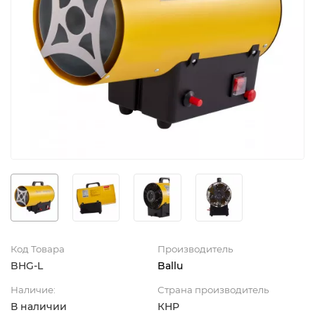
Код Товара
Производитель
BHG-L
Ballu
Наличие:
Страна производитель
В наличии
КНР