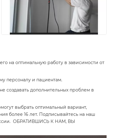
его на оптимальную работу в зависимости от
му персоналу и пациентам.
 не создавать дополнительных проблем в
омогут выбрать оптимальный вариант,
ия более 16 лет. Подписывайтесь на наш
 России. ОБРАТИВШИСЬ К НАМ, ВЫ