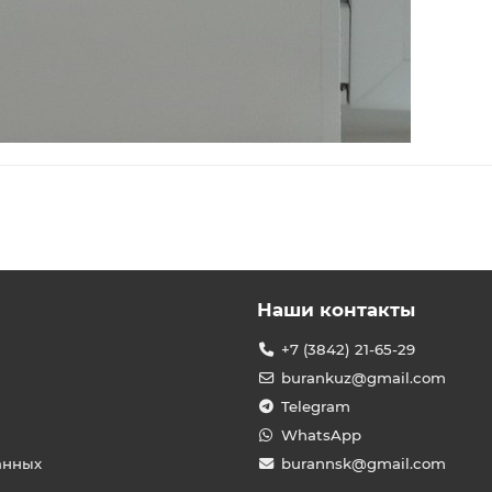
Наши контакты
+7 (3842) 21-65-29
burankuz@gmail.com
Telegram
WhatsApp
анных
burannsk@gmail.com