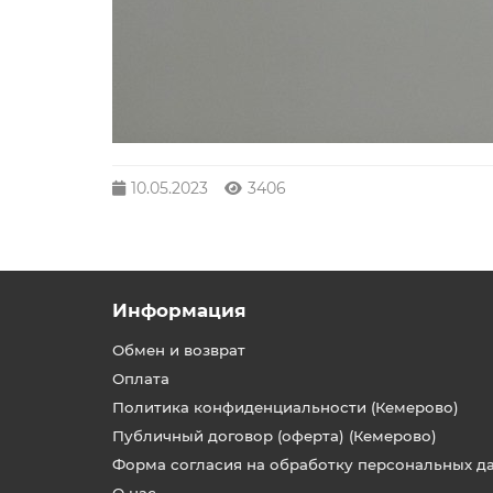
10.05.2023
3406
Информация
Обмен и возврат
Оплата
Политика конфиденциальности (Кемерово)
Публичный договор (оферта) (Кемерово)
Форма согласия на обработку персональных д